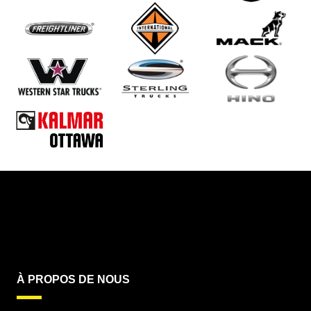
À PROPOS DE NOUS