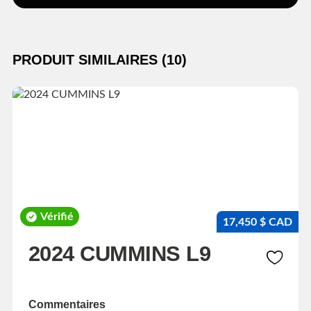
PRODUIT SIMILAIRES (10)
Vérifié
17,450 $ CAD
2024 CUMMINS L9
Commentaires