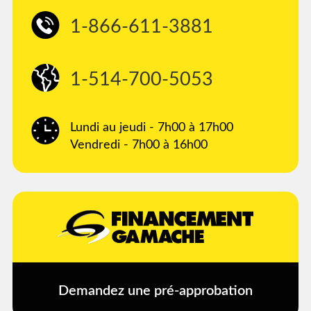
1-866-611-3881
1-514-700-5053
Lundi au jeudi - 7h00 à 17h00
Vendredi - 7h00 à 16h00
Demandez une pré-approbation