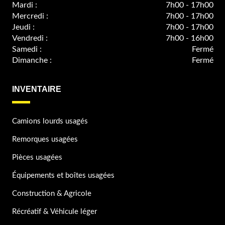
Mardi :
7h00 - 17h00
Mercredi :
7h00 - 17h00
Jeudi :
7h00 - 17h00
Vendredi :
7h00 - 16h00
Samedi :
Fermé
Dimanche :
Fermé
INVENTAIRE
Camions lourds usagés
Remorques usagées
Pièces usagées
Équipements et boîtes usagées
Construction & Agricole
Récréatif & Véhicule léger