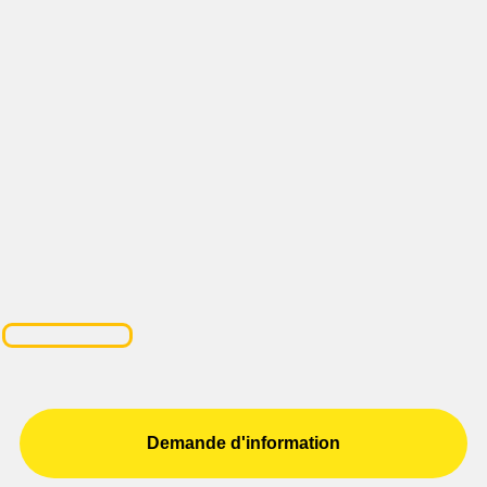
Demande d'information