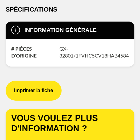
SPÉCIFICATIONS
INFORMATION GÉNÉRALE
# PIÈCES
GX-
D'ORIGINE
32801/1FVHC5CV18HAB4584
Imprimer la fiche
VOUS VOULEZ PLUS
D'INFORMATION ?