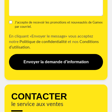
J'accepte de recevoir les promotions et nouveautés de Gamex
par courriel.
En cliquant «Envoyer le message» vous acceptez
notre
Politique de confidentialité
et nos
Conditions
d’utilisation.
Envoyer la demande d'information
CONTACTER
le service aux ventes