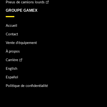
Pneus de camions lourds
GROUPE GAMEX
Accueil
Contact
Vente d'équipement
À propos
Carrière
English
Español
Politique de confidentialité