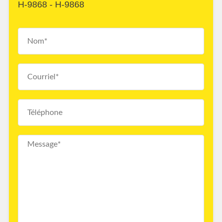
H-9868 - H-9868