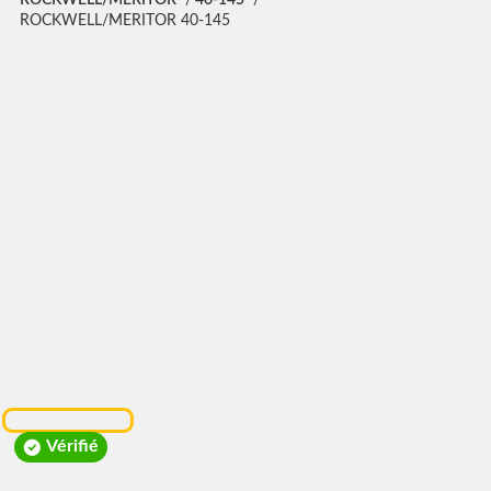
ROCKWELL/MERITOR 40-145
Vérifié