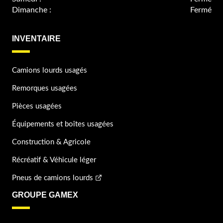
Dimanche :
Fermé
INVENTAIRE
Camions lourds usagés
Remorques usagées
Pièces usagées
Équipements et boîtes usagées
Construction & Agricole
Récréatif & Véhicule léger
Pneus de camions lourds
GROUPE GAMEX