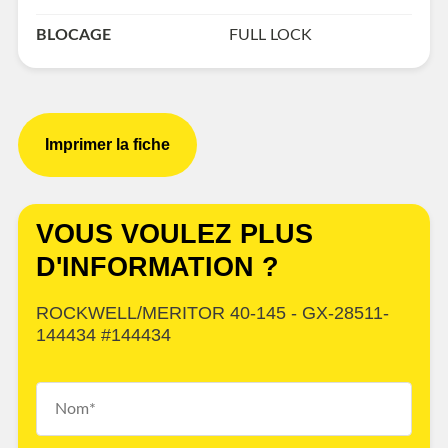
BLOCAGE
FULL LOCK
Imprimer la fiche
VOUS VOULEZ PLUS
D'INFORMATION ?
ROCKWELL/MERITOR 40-145 - GX-28511-
144434 #144434