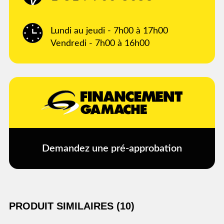
Lundi au jeudi - 7h00 à 17h00
Vendredi - 7h00 à 16h00
Demandez une pré-approbation
PRODUIT SIMILAIRES (10)