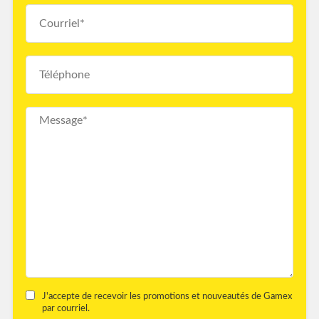
J'accepte de recevoir les promotions et nouveautés de Gamex
par courriel.