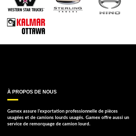
À PROPOS DE NOUS
Gamex assure l’exportation professionnelle de pièces
usagées et de camions lourds usagés. Gamex offre aussi un
service de remorquage de camion lourd.