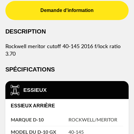
Demande d'information
DESCRIPTION
rockwell meritor cutoff 40-145 2016 f/lock ratio
3.70
SPÉCIFICATIONS
ESSIEUX
ESSIEUX ARRIÈRE
MARQUE D-10
ROCKWELL/MERITOR
MODEL DU D-10 GX
40-145