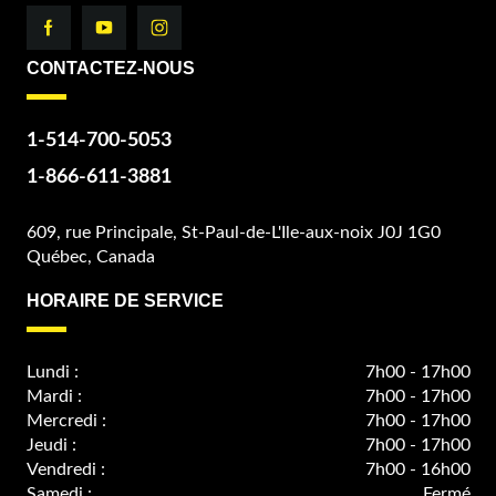
CONTACTEZ-NOUS
1-514-700-5053
1-866-611-3881
609, rue Principale, St-Paul-de-L'Ile-aux-noix J0J 1G0
Québec, Canada
HORAIRE DE SERVICE
Lundi :
7h00 - 17h00
Mardi :
7h00 - 17h00
Mercredi :
7h00 - 17h00
Jeudi :
7h00 - 17h00
Vendredi :
7h00 - 16h00
Samedi :
Fermé