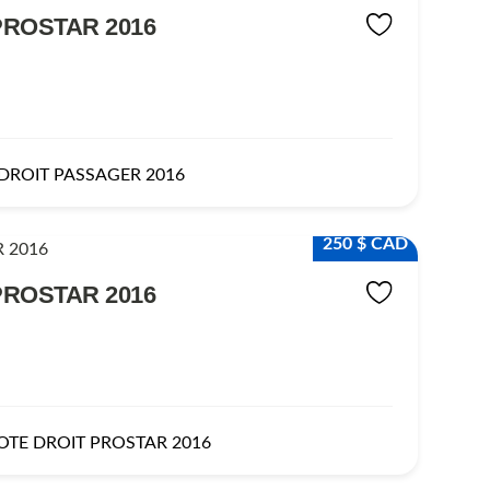
PROSTAR 2016
DROIT PASSAGER 2016
250 $ CAD
PROSTAR 2016
OTE DROIT PROSTAR 2016