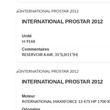
INTERNATIONAL PROSTAR 2012
Unité
H-9168
Commentaires
RESERVOIR A AIR, 35’’(L)X11’’(H)
INTERNATIONAL PROSTAR 2012
Moteur
INTERNATIONAL MAXXFORCE 13 475 HP 1700 
Odomètre