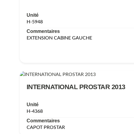
Unité
H-5948
Commentaires
EXTENSION CABINE GAUCHE
INTERNATIONAL PROSTAR 2013
Unité
H-4368
Commentaires
CAPOT PROSTAR