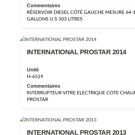
Commentaires
RÉSERVOIR DIESEL CÔTÉ GAUCHE MESURE 64-1
GALLONS U.S 503 LITRES
INTERNATIONAL PROSTAR 2014
Unité
H-6519
Commentaires
INTERRUPTEUR VITRE ELECTRIQUE COTE CHAUF
PROSTAR
INTERNATIONAL PROSTAR 2013