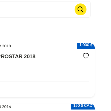
1,000 $
PROSTAR 2018
150 $ CAD