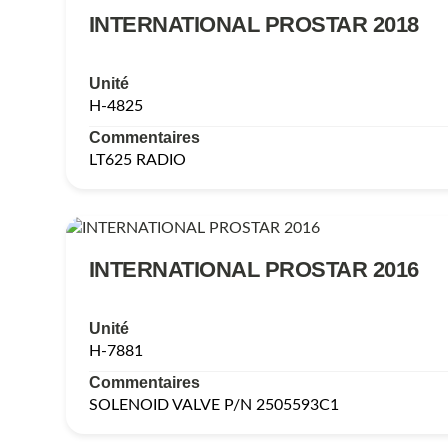
INTERNATIONAL PROSTAR 2018
Unité
H-4825
Commentaires
LT625 RADIO
INTERNATIONAL PROSTAR 2016
Unité
H-7881
Commentaires
SOLENOID VALVE P/N 2505593C1