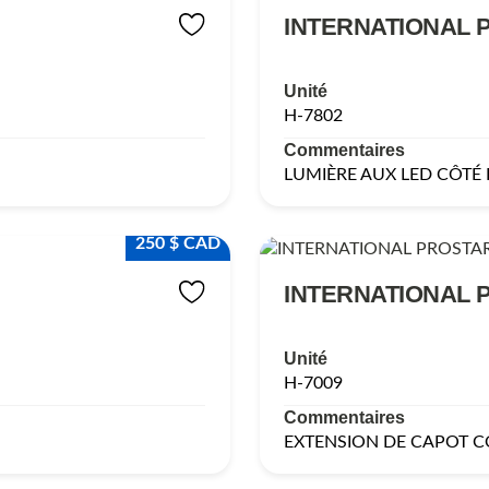
INTERNATIONAL 
Unité
H-7802
Commentaires
LUMIÈRE AUX LED CÔTÉ 
250 $ CAD
INTERNATIONAL 
Unité
H-7009
Commentaires
EXTENSION DE CAPOT C