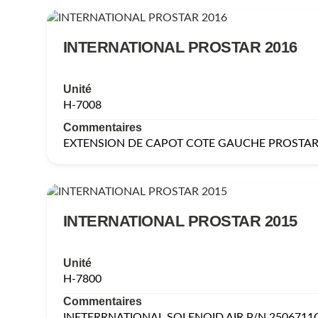
INTERNATIONAL PROSTAR 2016
Unité
H-7008
Commentaires
EXTENSION DE CAPOT COTE GAUCHE PROSTA
INTERNATIONAL PROSTAR 2015
Unité
H-7800
Commentaires
INETERRNATIONAL SOLENOID AIR P/N 2506711