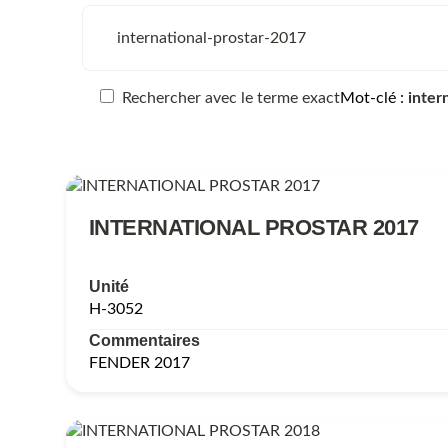
Rechercher avec le terme exact
Mot-clé
inter
INTERNATIONAL PROSTAR 2017
Unité
H-3052
Commentaires
FENDER 2017