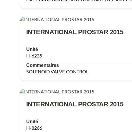
INTERNATIONAL PROSTAR 2015
Unité
H-6235
Commentaires
SOLENOID VALVE CONTROL
INTERNATIONAL PROSTAR 2015
Unité
H-8266