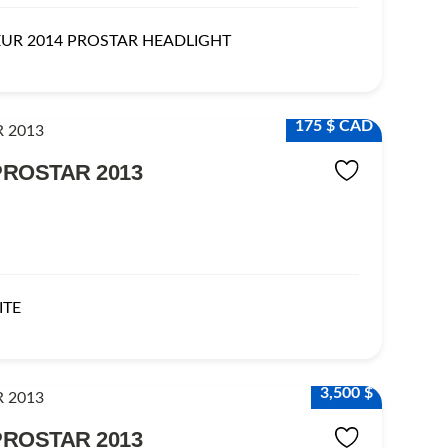
UR 2014 PROSTAR HEADLIGHT
175 $ CAD
PROSTAR 2013
ITE
3,500 $
PROSTAR 2013