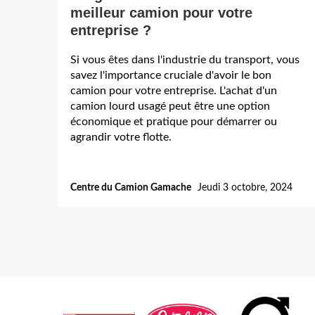
meilleur camion pour votre
entreprise ?
Si vous êtes dans l'industrie du transport, vous
savez l'importance cruciale d'avoir le bon
camion pour votre entreprise. L'achat d'un
camion lourd usagé peut être une option
économique et pratique pour démarrer ou
agrandir votre flotte.
Centre du Camion Gamache
Jeudi 3 octobre, 2024