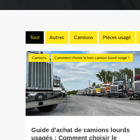
Tout
Autres
Camions
Pièces usagé
Camions
Comment choisir le bon camion lourd usagé ?
Guide d'achat de camions lourds
usagés : Comment choisir le