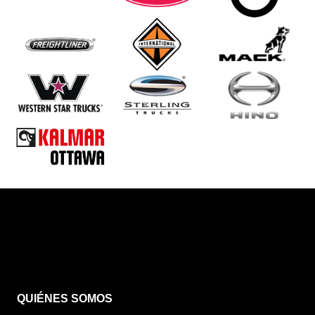
QUIÉNES SOMOS