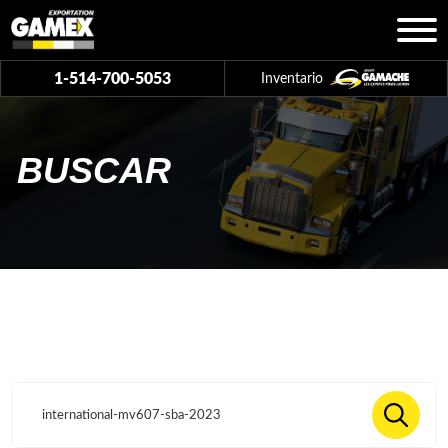
1-514-700-5053
Inventario
BUSCAR