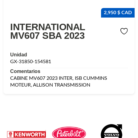
2,950 $ CAD
INTERNATIONAL
MV607 SBA 2023
Unidad
GX-31850-154581
Comentarios
CABINE MV607 2023 INTER, ISB CUMMINS
MOTEUR, ALLISON TRANSMISSION