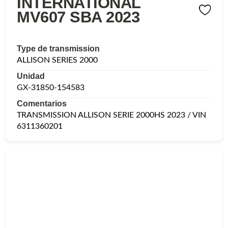
INTERNATIONAL
MV607 SBA 2023
Type de transmission
ALLISON SERIES 2000
Unidad
GX-31850-154583
Comentarios
TRANSMISSION ALLISON SERIE 2000HS 2023 / VIN
6311360201