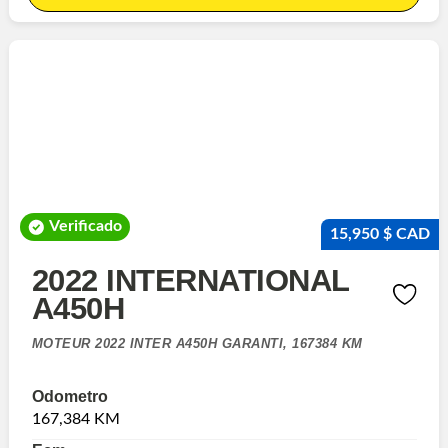
Verificado
15,950 $ CAD
2022 INTERNATIONAL
A450H
MOTEUR 2022 INTER A450H GARANTI, 167384 KM
Odometro
167,384 KM