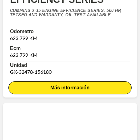
CUMMINS X-15 ENGINE EFFICIENCE SERIES, 500 HP,
TETSED AND WARRANTY, OIL TEST AVAILABLE
Odometro
623,799 KM
Ecm
623,799 KM
Unidad
GX-32478-156180
Más información