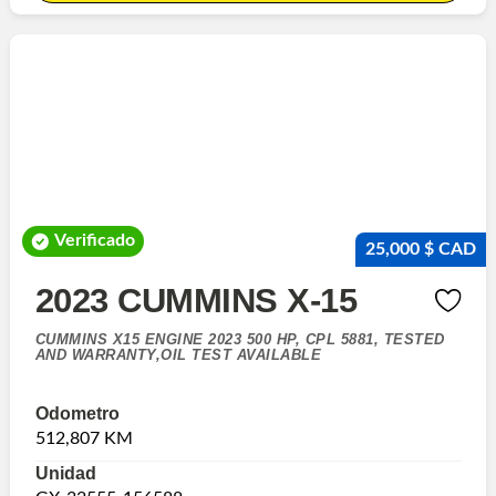
Verificado
25,000 $ CAD
2023 CUMMINS X-15
CUMMINS X15 ENGINE 2023 500 HP, CPL 5881, TESTED
AND WARRANTY,OIL TEST AVAILABLE
Odometro
512,807 KM
Unidad