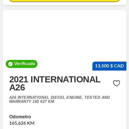
Verificado
13,500 $ CAD
2021 INTERNATIONAL
A26
A26 INTERNATIONAL DIESEL ENGINE, TESTED AND
WARRANTY 165 627 KM
Odometro
165,626 KM