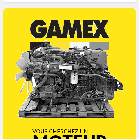
VOUS CHERCHEZ UN