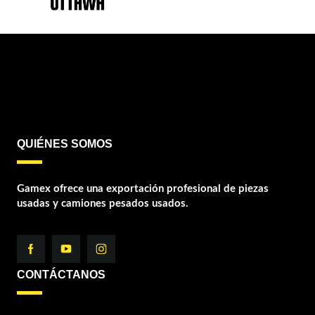
QUIÉNES SOMOS
Gamex ofrece una exportación profesional de piezas
usadas y camiones pesados usados.
CONTÁCTANOS