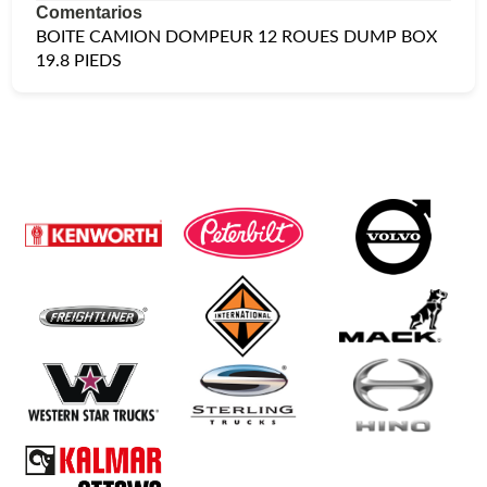
Comentarios
BOITE CAMION DOMPEUR 12 ROUES DUMP BOX
19.8 PIEDS