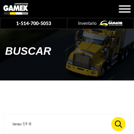
1-514-700-5053
Inventario
BUSCAR