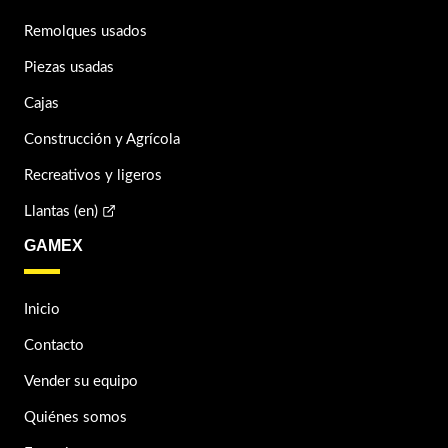
Remolques usados
Piezas usadas
Cajas
Construcción y Agrícola
Recreativos y ligeros
Llantas (en)
GAMEX
Inicio
Contacto
Vender su equipo
Quiénes somos