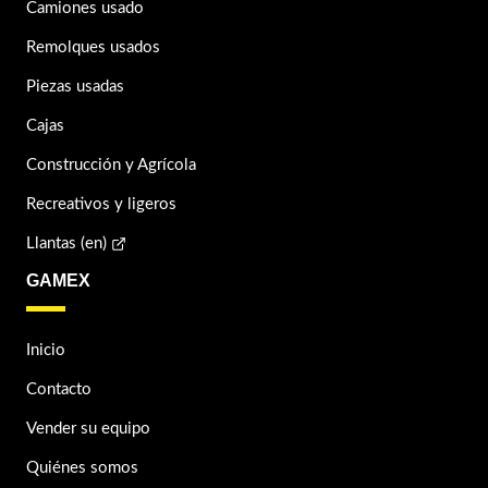
Camiones usado
Remolques usados
Piezas usadas
Cajas
Construcción y Agrícola
Recreativos y ligeros
Llantas (en)
GAMEX
Inicio
Contacto
Vender su equipo
Quiénes somos