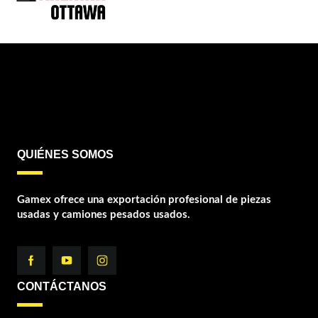
QUIÉNES SOMOS
Gamex ofrece una exportación profesional de piezas
usadas y camiones pesados usados.
CONTÁCTANOS