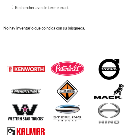
Rechercher avec le terme exact
No hay inventario que coincida con su búsqueda.