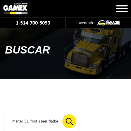
1-514-700-5053
Inventario
BUSCAR