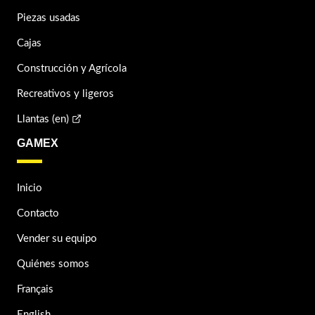
Piezas usadas
Cajas
Construcción y Agrícola
Recreativos y ligeros
Llantas (en)
GAMEX
Inicio
Contacto
Vender su equipo
Quiénes somos
Français
English