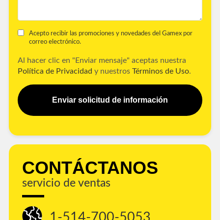
Acepto recibir las promociones y novedades del Gamex por
correo electrónico.
Al hacer clic en "Enviar mensaje" aceptas nuestra
Política de Privacidad
y nuestros
Términos de Uso
.
Enviar solicitud de información
CONTÁCTANOS
servicio de ventas
1-514-700-5053