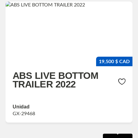
19,500 $ CAD
ABS LIVE BOTTOM
TRAILER 2022
Unidad
GX-29468