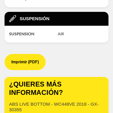
SUSPENSIÓN
SUSPENSION
AIR
Imprimir (PDF)
¿QUIERES MÁS
INFORMACIÓN?
ABS LIVE BOTTOM - WC448VE 2018 - GX-
30355