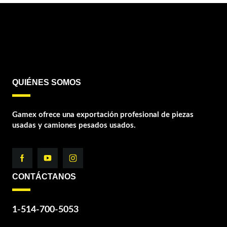
QUIÉNES SOMOS
Gamex ofrece una exportación profesional de piezas
usadas y camiones pesados usados.
CONTÁCTANOS
1-514-700-5053