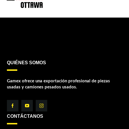
QUIÉNES SOMOS
Gamex ofrece una exportación profesional de piezas
usadas y camiones pesados usados.
CONTÁCTANOS