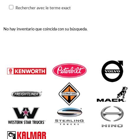
Rechercher avec le terme exact
No hay inventario que coincida con su búsqueda.