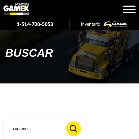
1-514-700-5053
Inventario
BUSCAR