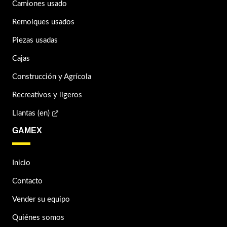
Camiones usado
Remolques usados
Piezas usadas
Cajas
Construcción y Agrícola
Recreativos y ligeros
Llantas (en)
GAMEX
Inicio
Contacto
Vender su equipo
Quiénes somos