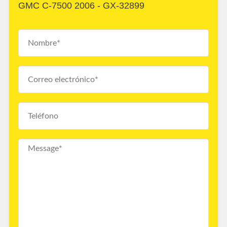
GMC C-7500 2006 - GX-32899