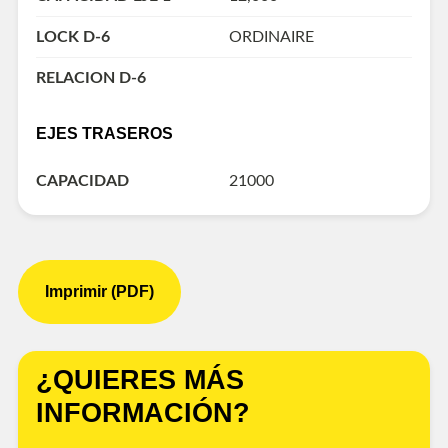
LOCK D-6
ORDINAIRE
RELACION D-6
EJES TRASEROS
CAPACIDAD
21000
Imprimir (PDF)
¿QUIERES MÁS
INFORMACIÓN?