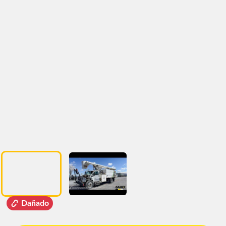
Dañado