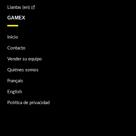
Llantas (en)
GAMEX
Inicio
Contacto
Vender su equipo
Quiénes somos
Français
English
Política de privacidad