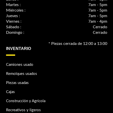
Martes :
7am - 5pm
Miércoles :
7am - 5pm
Jueves :
7am - 5pm
Viernes :
7am - 4pm
Sábado :
Cerrado
Domingo :
Cerrado
* Piezas cerrada de 12:00 a 13:00
INVENTARIO
Camiones usado
Remolques usados
Piezas usadas
Cajas
Construcción y Agrícola
Recreativos y ligeros