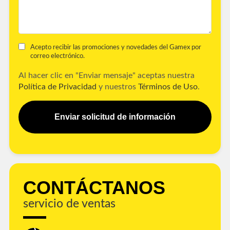
Acepto recibir las promociones y novedades del Gamex por
correo electrónico.
Al hacer clic en "Enviar mensaje" aceptas nuestra
Política de Privacidad
y nuestros
Términos de Uso
.
Enviar solicitud de información
CONTÁCTANOS
servicio de ventas