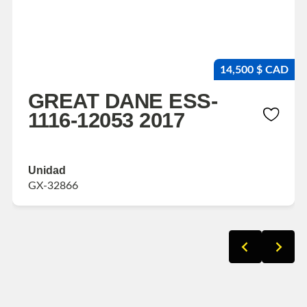
14,500 $ CAD
GREAT DANE ESS-
1116-12053 2017
Unidad
GX-32866