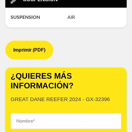
SUSPENSION
AIR
Imprimir (PDF)
¿QUIERES MÁS
INFORMACIÓN?
GREAT DANE REEFER 2024 - GX-32396