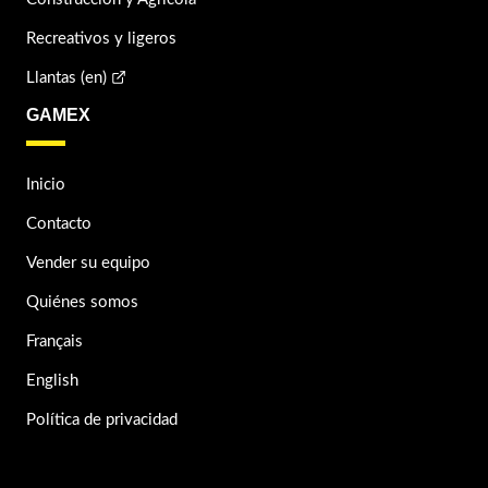
Recreativos y ligeros
Llantas (en)
GAMEX
Inicio
Contacto
Vender su equipo
Quiénes somos
Français
English
Política de privacidad