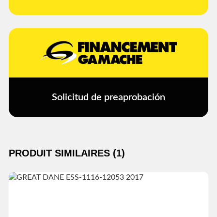
Solicitud de preaprobación
PRODUIT SIMILAIRES (1)