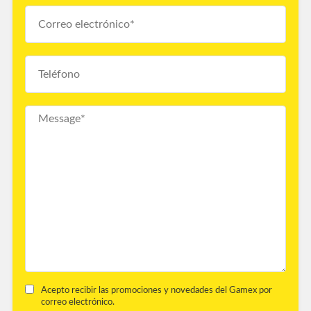
Acepto recibir las promociones y novedades del Gamex por
correo electrónico.