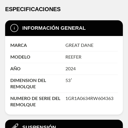
ESPECIFICACIONES
INFORMACIÓN GENERAL
MARCA
GREAT DANE
MODELO
REEFER
AÑO
2024
DIMENSION DEL
53′
REMOLQUE
NUMERO DE SERIE DEL
1GR1A0634RW604363
REMOLQUE
SUSPENSIÓN