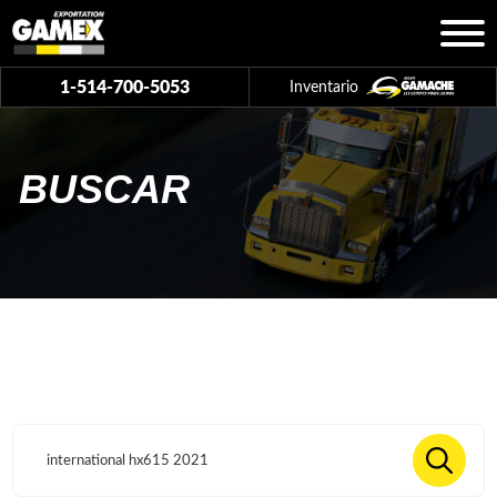
1-514-700-5053
Inventario
BUSCAR