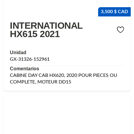
3,500 $ CAD
INTERNATIONAL
HX615 2021
Unidad
GX-31326-152961
Comentarios
CABINE DAY CAB HX620, 2020 POUR PIECES OU
COMPLETE, MOTEUR DD15