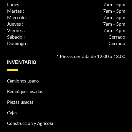
Lunes :
7am - 5pm
Martes :
7am - 5pm
Miércoles :
7am - 5pm
Jueves :
7am - 5pm
Viernes :
7am - 4pm
Sábado :
Cerrado
Domingo :
Cerrado
* Piezas cerrada de 12:00 a 13:00
INVENTARIO
Camiones usado
Remolques usados
Piezas usadas
Cajas
Construcción y Agrícola