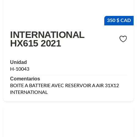
350 $ CAD
INTERNATIONAL
HX615 2021
Unidad
H-10043
Comentarios
BOITE A BATTERIE AVEC RESERVOIR A AIR 31X12
INTERNATIONAL