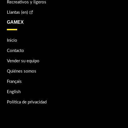
Recreativos y ligeros
Llantas (en)
GAMEX
Inicio
Contacto
Vender su equipo
Quiénes somos
Français
English
Política de privacidad