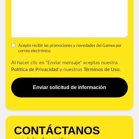
Acepto recibir las promociones y novedades del Gamex por
correo electrónico.
Al hacer clic en "Enviar mensaje" aceptas nuestra
Política de Privacidad
y nuestros
Términos de Uso
.
Enviar solicitud de información
CONTÁCTANOS