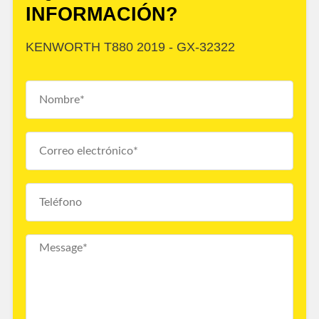
INFORMACIÓN?
KENWORTH T880 2019 - GX-32322