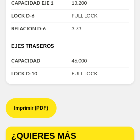
CAPACIDAD EJE 1
13,200
LOCK D-6
FULL LOCK
RELACION D-6
3.73
EJES TRASEROS
CAPACIDAD
46,000
LOCK D-10
FULL LOCK
Imprimir (PDF)
¿QUIERES MÁS