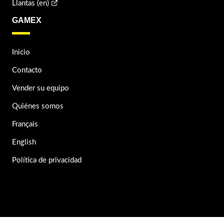
Llantas (en)
GAMEX
Inicio
Contacto
Vender su equipo
Quiénes somos
Français
English
Política de privacidad