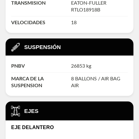
TRANSMISION
EATON-FULLER
RTLO18918B
VELOCIDADES
18
SUSPENSIÓN
PNBV
26853 kg
MARCA DE LA
8 BALLONS / AIR BAG
SUSPENSION
AIR
EJES
EJE DELANTERO