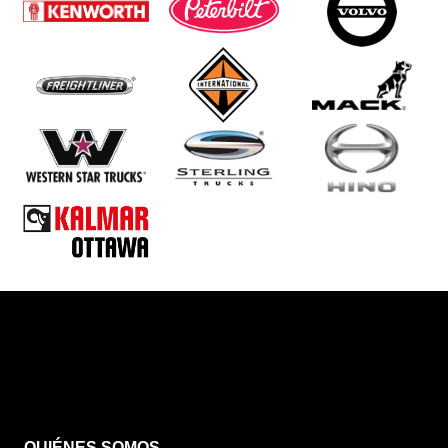
QUIÉNES SOMOS