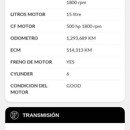
1800 rpm
LITROS MOTOR
15 litre
CF MOTOR
500 hp 1800 rpm
ODOMETRO
1,293,689 KM
ECM
514,313 KM
FRENO DE MOTOR
YES
CYLINDER
6
CONDICION DEL
GOOD
MOTOR
TRANSMISIÓN