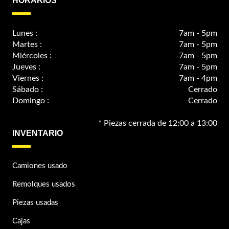
HORARIOS
Lunes :
7am - 5pm
Martes :
7am - 5pm
Miércoles :
7am - 5pm
Jueves :
7am - 5pm
Viernes :
7am - 4pm
Sábado :
Cerrado
Domingo :
Cerrado
* Piezas cerrada de 12:00 a 13:00
INVENTARIO
Camiones usado
Remolques usados
Piezas usadas
Cajas