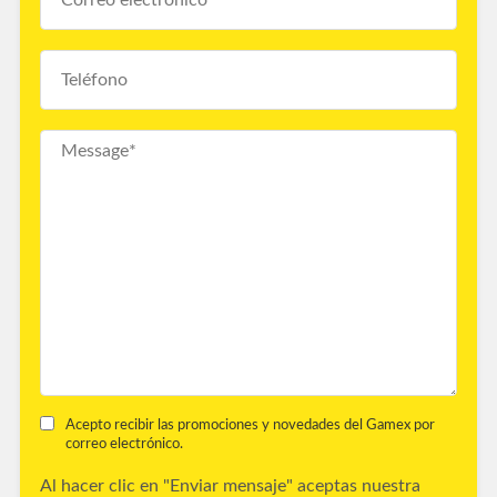
Acepto recibir las promociones y novedades del Gamex por
correo electrónico.
Al hacer clic en "Enviar mensaje" aceptas nuestra