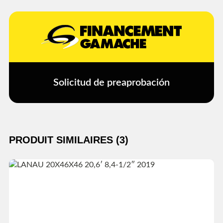
Solicitud de preaprobación
PRODUIT SIMILAIRES (3)