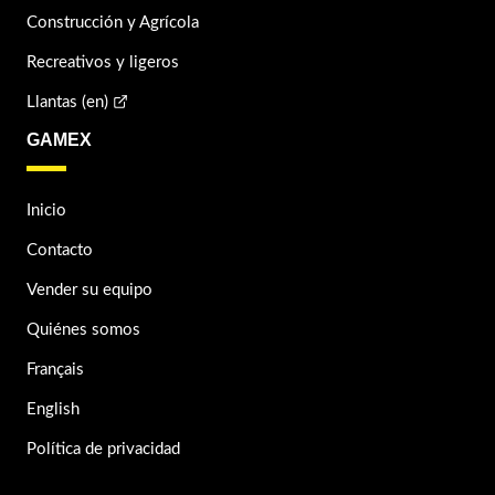
Construcción y Agrícola
Recreativos y ligeros
Llantas (en)
GAMEX
Inicio
Contacto
Vender su equipo
Quiénes somos
Français
English
Política de privacidad