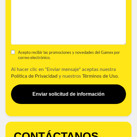
Acepto recibir las promociones y novedades del Gamex por
correo electrónico.
Al hacer clic en "Enviar mensaje" aceptas nuestra
Política de Privacidad
y nuestros
Términos de Uso
.
Enviar solicitud de información
CONTÁCTANOS