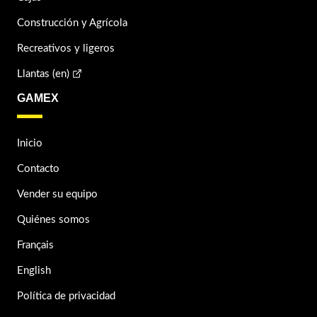
Construcción y Agrícola
Recreativos y ligeros
Llantas (en)
GAMEX
Inicio
Contacto
Vender su equipo
Quiénes somos
Français
English
Política de privacidad