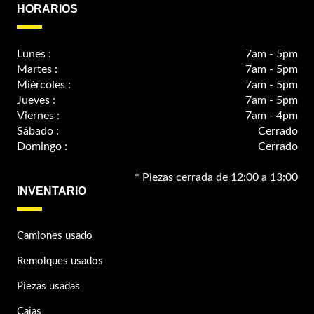
HORARIOS
Lunes :
7am - 5pm
Martes :
7am - 5pm
Miércoles :
7am - 5pm
Jueves :
7am - 5pm
Viernes :
7am - 4pm
Sábado :
Cerrado
Domingo :
Cerrado
* Piezas cerrada de 12:00 a 13:00
INVENTARIO
Camiones usado
Remolques usados
Piezas usadas
Cajas