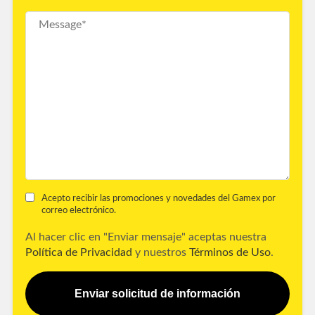
Acepto recibir las promociones y novedades del Gamex por
correo electrónico.
Al hacer clic en "Enviar mensaje" aceptas nuestra
Política de Privacidad
y nuestros
Términos de Uso
.
Enviar solicitud de información