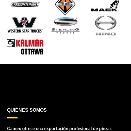
QUIÉNES SOMOS
Gamex ofrece una exportación profesional de piezas