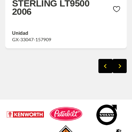
STERLING LT9500
2006
Unidad
GX-33047-157909