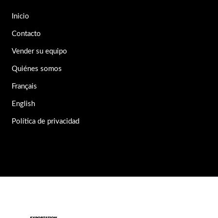
Inicio
Contacto
Vender su equipo
Quiénes somos
Français
English
Política de privacidad