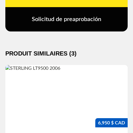
Solicitud de preaprobación
PRODUIT SIMILAIRES (3)
6,950 $ CAD