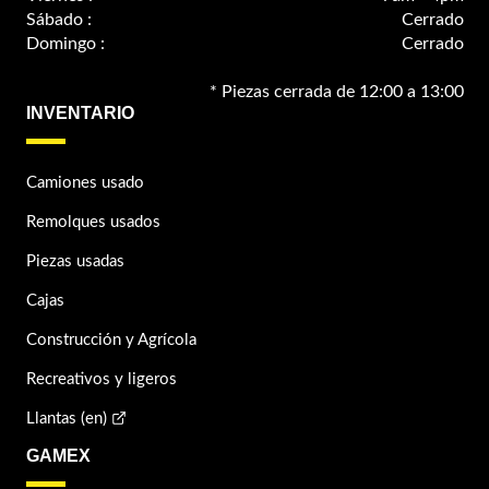
Sábado :
Cerrado
Domingo :
Cerrado
* Piezas cerrada de 12:00 a 13:00
INVENTARIO
Camiones usado
Remolques usados
Piezas usadas
Cajas
Construcción y Agrícola
Recreativos y ligeros
Llantas (en)
GAMEX