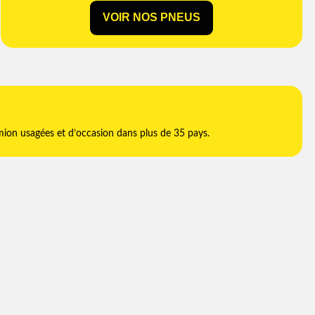
VOIR NOS PNEUS
mion usagées et d’occasion dans plus de 35 pays.