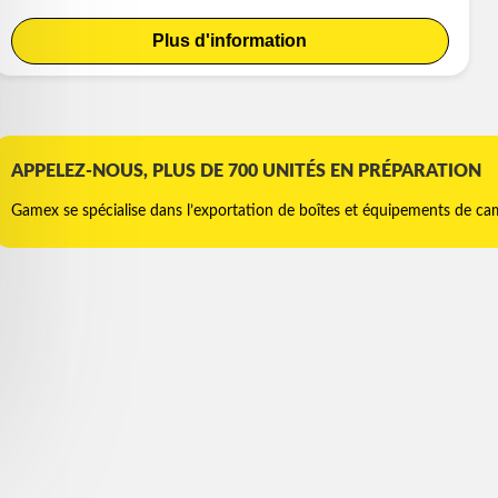
Plus d'information
APPELEZ-NOUS, PLUS DE 700 UNITÉS EN PRÉPARATION
Gamex se spécialise dans l’exportation de boîtes et équipements de ca