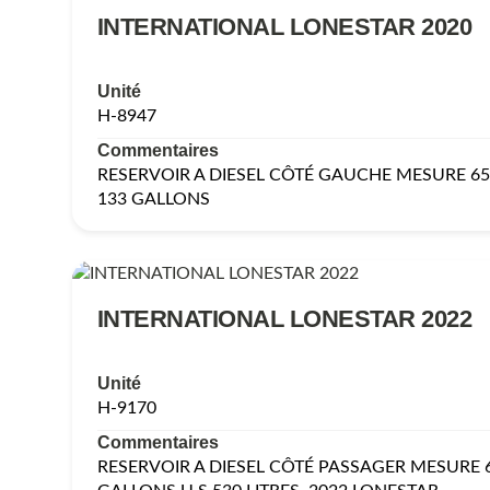
INTERNATIONAL LONESTAR 2020
Unité
H-8947
Commentaires
RESERVOIR A DIESEL CÔTÉ GAUCHE MESURE 65’’(
133 GALLONS
INTERNATIONAL LONESTAR 2022
Unité
H-9170
Commentaires
RESERVOIR A DIESEL CÔTÉ PASSAGER MESURE 65