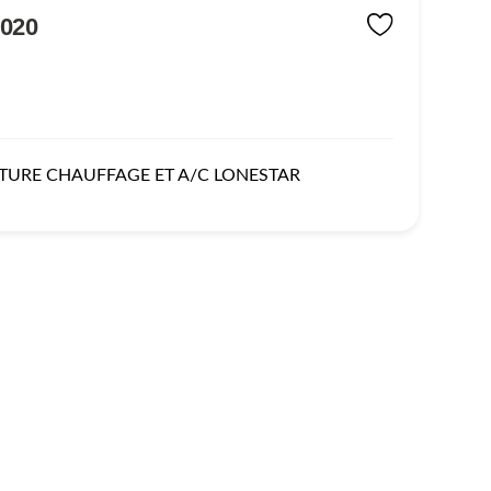
020
TURE CHAUFFAGE ET A/C LONESTAR