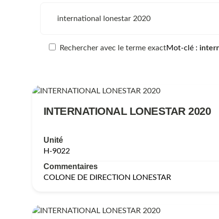
Rechercher avec le terme exact
Mot-clé
inter
INTERNATIONAL LONESTAR 2020
Unité
H-9022
Commentaires
COLONE DE DIRECTION LONESTAR