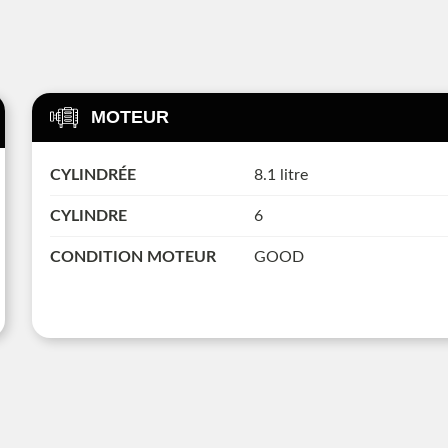
MOTEUR
CYLINDRÉE
8.1 litre
CYLINDRE
6
CONDITION MOTEUR
GOOD