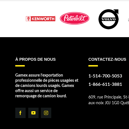
À PROPOS DE NOUS
CONTACTEZ-NOUS
Gamex assure l’exportation
1-514-700-5053
professionnelle de pièces usagées et
1-866-611-3881
de camions lourds usagés. Gamex
offre aussi un service de
remorquage de camion lourd.
609, rue Principale, St-
aux-noix J0J 1G0 Qué