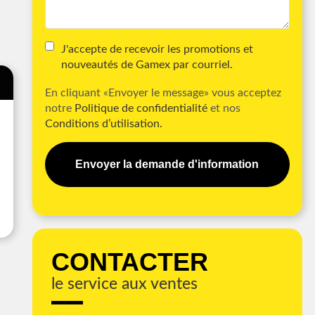
J'accepte de recevoir les promotions et
nouveautés de Gamex par courriel.
En cliquant «Envoyer le message» vous acceptez
notre
Politique de confidentialité
et nos
Conditions d’utilisation.
Envoyer la demande d'information
CONTACTER
le service aux ventes