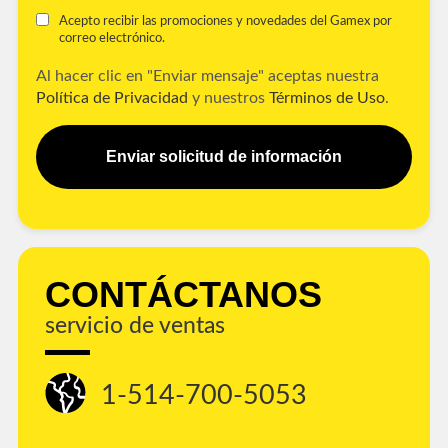
Acepto recibir las promociones y novedades del Gamex por
correo electrónico.
Al hacer clic en "Enviar mensaje" aceptas nuestra
Política de Privacidad
y nuestros
Términos de Uso
.
Enviar solicitud de información
CONTÁCTANOS
servicio de ventas
1-514-700-5053