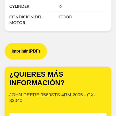
CYLINDER
6
CONDICION DEL
GOOD
MOTOR
Imprimir (PDF)
¿QUIERES MÁS
INFORMACIÓN?
JOHN DEERE 9560STS 4RM 2005 - GX-
33040