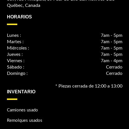
Québec, Canada
HORARIOS
Lunes :
7am - 5pm
Martes :
7am - 5pm
Miércoles :
7am - 5pm
Jueves :
7am - 5pm
Viernes :
7am - 4pm
Sábado :
Cerrado
Domingo :
Cerrado
* Piezas cerrada de 12:00 a 13:00
INVENTARIO
Camiones usado
Remolques usados