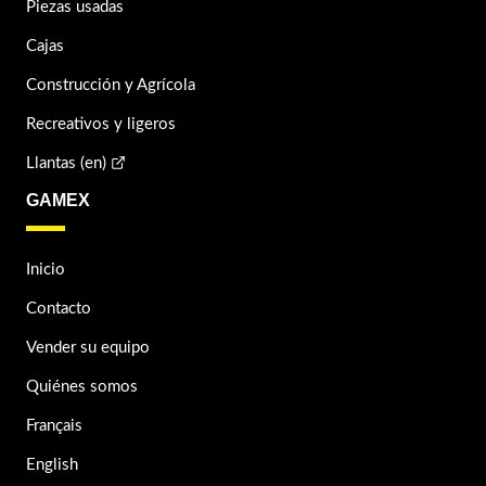
Piezas usadas
Cajas
Construcción y Agrícola
Recreativos y ligeros
Llantas (en)
GAMEX
Inicio
Contacto
Vender su equipo
Quiénes somos
Français
English