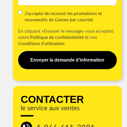
J'accepte de recevoir les promotions et
nouveautés de Gamex par courriel.
En cliquant «Envoyer le message» vous acceptez
notre
Politique de confidentialité
et nos
Conditions d’utilisation.
Envoyer la demande d'information
CONTACTER
le service aux ventes