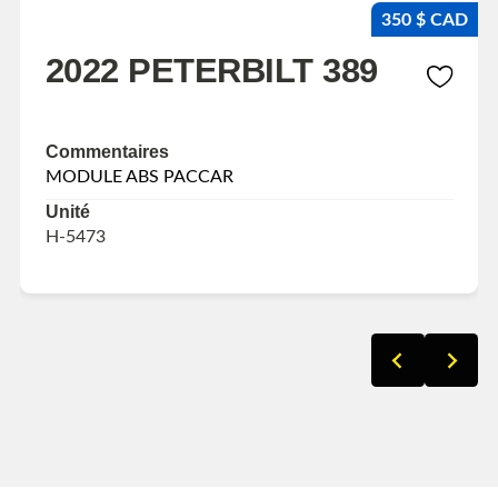
350 $ CAD
2022 PETERBILT 389
Commentaires
MODULE ABS PACCAR
Unité
H-5473