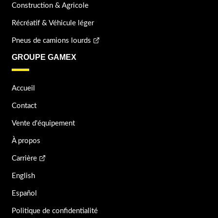
Construction & Agricole
Récréatif & Véhicule léger
Pneus de camions lourds
GROUPE GAMEX
Accueil
Contact
Vente d'équipement
À propos
Carrière
English
Español
Politique de confidentialité