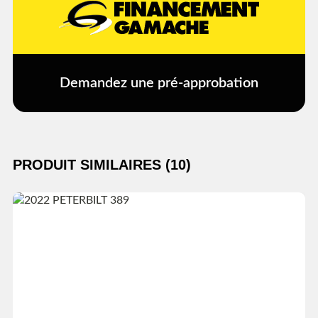
Demandez une pré-approbation
PRODUIT SIMILAIRES (10)