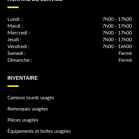
Lundi :
7h00 - 17h00
Mardi :
7h00 - 17h00
Mercredi :
7h00 - 17h00
Jeudi :
7h00 - 17h00
Vendredi :
7h00 - 16h00
Samedi :
Fermé
Dimanche :
Fermé
INVENTAIRE
Camions lourds usagés
Remorques usagées
Pièces usagées
Équipements et boîtes usagées