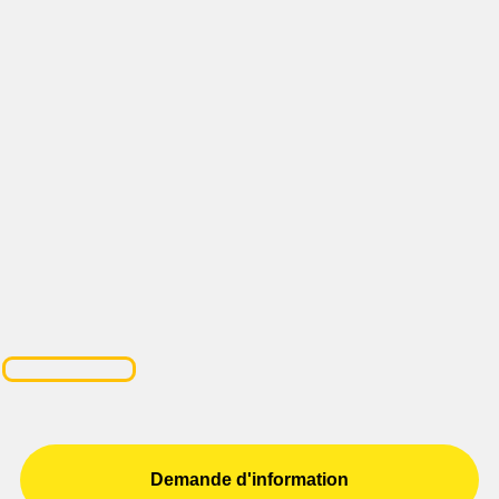
Demande d'information