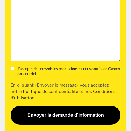
J'accepte de recevoir les promotions et nouveautés de Gamex
par courriel.
En cliquant «Envoyer le message» vous acceptez
notre
Politique de confidentialité
et nos
Conditions
d’utilisation.
Envoyer la demande d'information