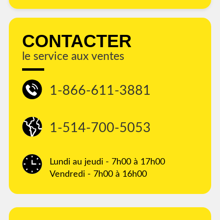
CONTACTER
le service aux ventes
1-866-611-3881
1-514-700-5053
Lundi au jeudi - 7h00 à 17h00
Vendredi - 7h00 à 16h00