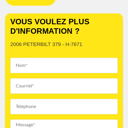
VOUS VOULEZ PLUS
D'INFORMATION ?
2006 PETERBILT 379 - H-7671