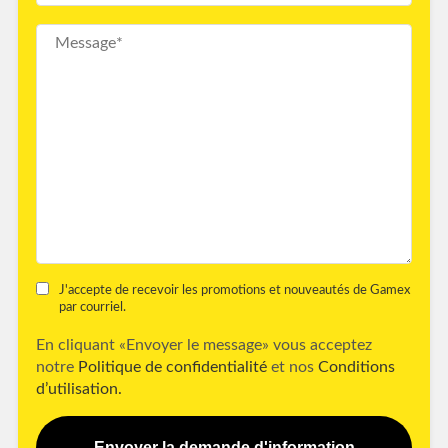
J'accepte de recevoir les promotions et nouveautés de Gamex
par courriel.
En cliquant «Envoyer le message» vous acceptez
notre
Politique de confidentialité
et nos
Conditions
d’utilisation.
Envoyer la demande d'information