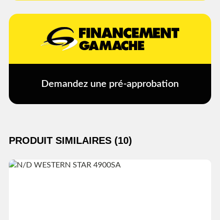
Demandez une pré-approbation
PRODUIT SIMILAIRES (10)