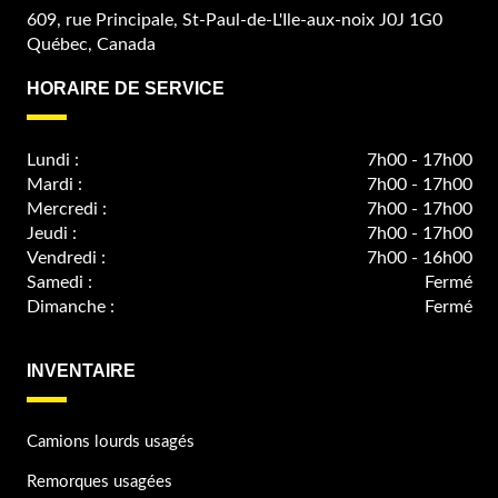
609, rue Principale, St-Paul-de-L'Ile-aux-noix J0J 1G0
Québec, Canada
HORAIRE DE SERVICE
Lundi :
7h00 - 17h00
Mardi :
7h00 - 17h00
Mercredi :
7h00 - 17h00
Jeudi :
7h00 - 17h00
Vendredi :
7h00 - 16h00
Samedi :
Fermé
Dimanche :
Fermé
INVENTAIRE
Camions lourds usagés
Remorques usagées