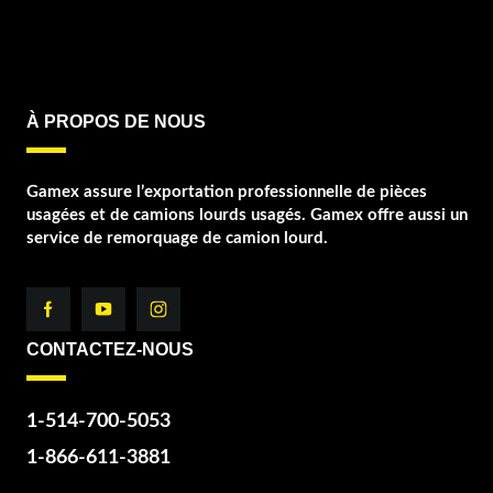
À PROPOS DE NOUS
Gamex assure l’exportation professionnelle de pièces
usagées et de camions lourds usagés. Gamex offre aussi un
service de remorquage de camion lourd.
CONTACTEZ-NOUS
1-514-700-5053
1-866-611-3881