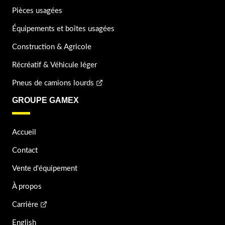
Pièces usagées
Équipements et boîtes usagées
Construction & Agricole
Récréatif & Véhicule léger
Pneus de camions lourds
GROUPE GAMEX
Accueil
Contact
Vente d'équipement
À propos
Carrière
English