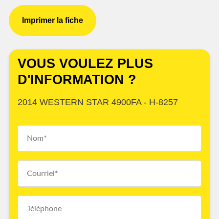
Imprimer la fiche
VOUS VOULEZ PLUS
D'INFORMATION ?
2014 WESTERN STAR 4900FA - H-8257