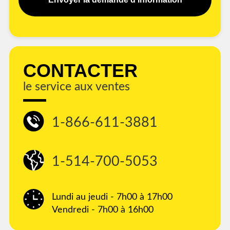
CONTACTER
le service aux ventes
1-866-611-3881
1-514-700-5053
Lundi au jeudi - 7h00 à 17h00
Vendredi - 7h00 à 16h00