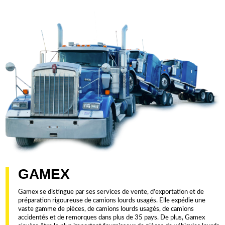
GAMEX
Gamex se distingue par ses services de vente, d’exportation et de
préparation rigoureuse de camions lourds usagés. Elle expédie une
vaste gamme de pièces, de camions lourds usagés, de camions
accidentés et de remorques dans plus de 35 pays. De plus, Gamex