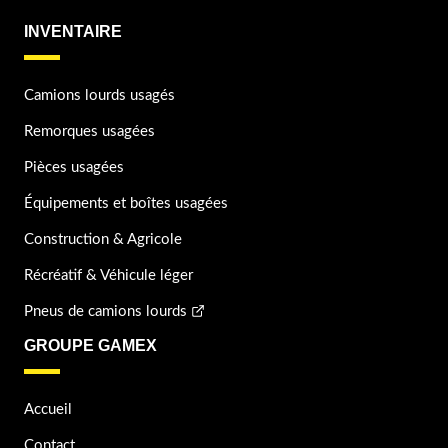
INVENTAIRE
Camions lourds usagés
Remorques usagées
Pièces usagées
Équipements et boîtes usagées
Construction & Agricole
Récréatif & Véhicule léger
Pneus de camions lourds
GROUPE GAMEX
Accueil
Contact