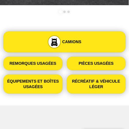
CAMIONS
REMORQUES USAGÉES
PIÈCES USAGÉES
ÉQUIPEMENTS ET BOÎTES
RÉCRÉATIF & VÉHICULE
USAGÉES
LÉGER