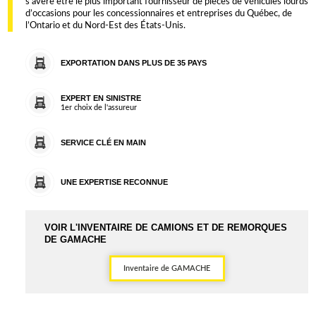
s’avère être le plus important fournisseur de pièces de véhicules lourds
d’occasions pour les concessionnaires et entreprises du Québec, de
l’Ontario et du Nord-Est des États-Unis.
EXPORTATION DANS PLUS DE 35 PAYS
EXPERT EN SINISTRE
1er choix de l'assureur
SERVICE CLÉ EN MAIN
UNE EXPERTISE RECONNUE
VOIR L'INVENTAIRE DE CAMIONS ET DE REMORQUES
DE GAMACHE
Inventaire de GAMACHE