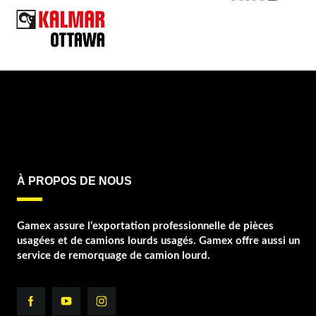
À PROPOS DE NOUS
Gamex assure l’exportation professionnelle de pièces
usagées et de camions lourds usagés. Gamex offre aussi un
service de remorquage de camion lourd.