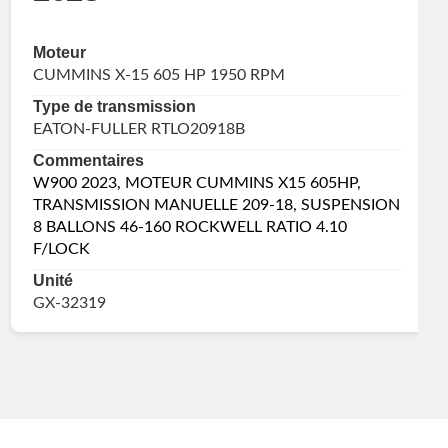
Moteur
CUMMINS X-15 605 HP 1950 RPM
Type de transmission
EATON-FULLER RTLO20918B
Commentaires
W900 2023, MOTEUR CUMMINS X15 605HP,
TRANSMISSION MANUELLE 209-18, SUSPENSION
8 BALLONS 46-160 ROCKWELL RATIO 4.10
F/LOCK
Unité
GX-32319