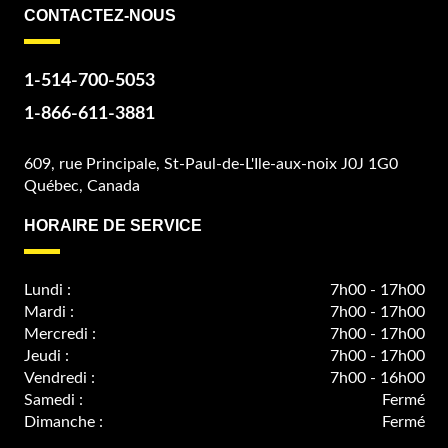
CONTACTEZ-NOUS
1-514-700-5053
1-866-611-3881
609, rue Principale, St-Paul-de-L'Ile-aux-noix J0J 1G0
Québec, Canada
HORAIRE DE SERVICE
Lundi :
7h00 - 17h00
Mardi :
7h00 - 17h00
Mercredi :
7h00 - 17h00
Jeudi :
7h00 - 17h00
Vendredi :
7h00 - 16h00
Samedi :
Fermé
Dimanche :
Fermé