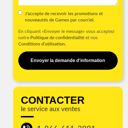
J'accepte de recevoir les promotions et
nouveautés de Gamex par courriel.
En cliquant «Envoyer le message» vous acceptez
notre
Politique de confidentialité
et nos
Conditions d’utilisation.
Envoyer la demande d'information
CONTACTER
le service aux ventes