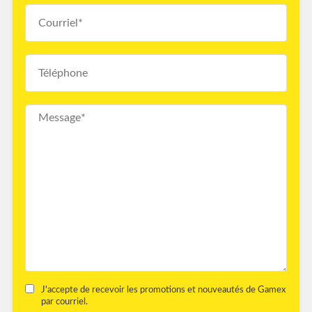
J'accepte de recevoir les promotions et nouveautés de Gamex
par courriel.