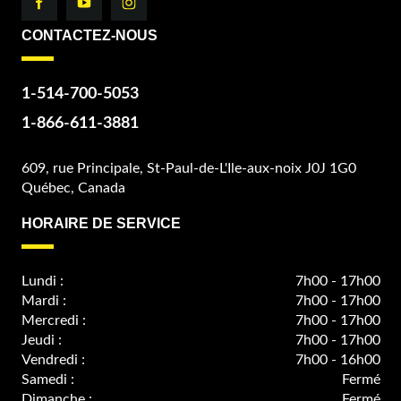
CONTACTEZ-NOUS
1-514-700-5053
1-866-611-3881
609, rue Principale, St-Paul-de-L'Ile-aux-noix J0J 1G0
Québec, Canada
HORAIRE DE SERVICE
Lundi :
7h00 - 17h00
Mardi :
7h00 - 17h00
Mercredi :
7h00 - 17h00
Jeudi :
7h00 - 17h00
Vendredi :
7h00 - 16h00
Samedi :
Fermé
Dimanche :
Fermé