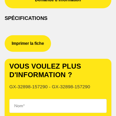
SPÉCIFICATIONS
Imprimer la fiche
VOUS VOULEZ PLUS
D'INFORMATION ?
GX-32898-157290 - GX-32898-157290