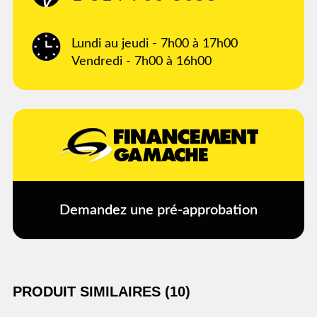
Lundi au jeudi - 7h00 à 17h00
Vendredi - 7h00 à 16h00
Demandez une pré-approbation
PRODUIT SIMILAIRES (10)