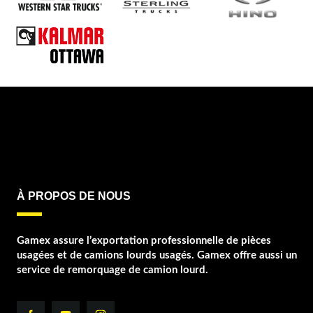
À PROPOS DE NOUS
Gamex assure l’exportation professionnelle de pièces
usagées et de camions lourds usagés. Gamex offre aussi un
service de remorquage de camion lourd.