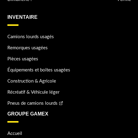
INVENTAIRE
Camions lourds usagés
Remorques usagées
Pièces usagées
Équipements et boîtes usagées
Construction & Agricole
Récréatif & Véhicule léger
Pneus de camions lourds
GROUPE GAMEX
Accueil