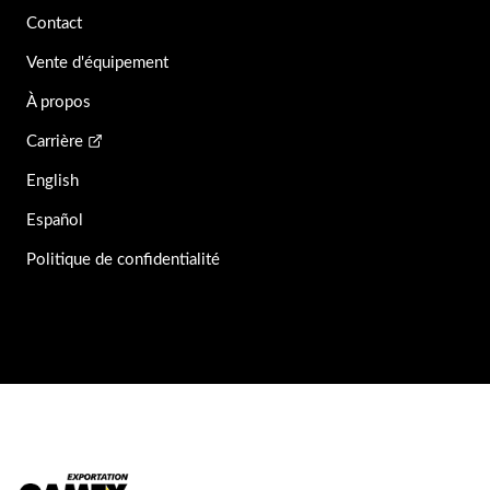
Contact
Vente d'équipement
À propos
Carrière
English
Español
Politique de confidentialité