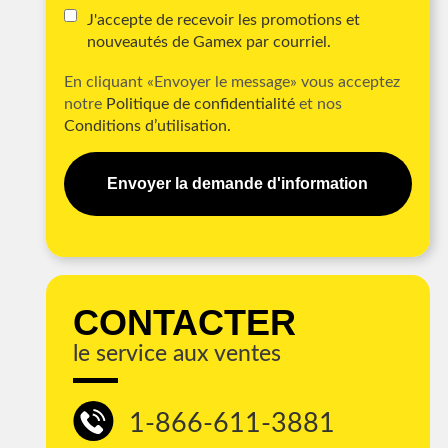
J'accepte de recevoir les promotions et
nouveautés de Gamex par courriel.
En cliquant «Envoyer le message» vous acceptez
notre
Politique de confidentialité
et nos
Conditions d’utilisation.
Envoyer la demande d'information
CONTACTER
le service aux ventes
1-866-611-3881