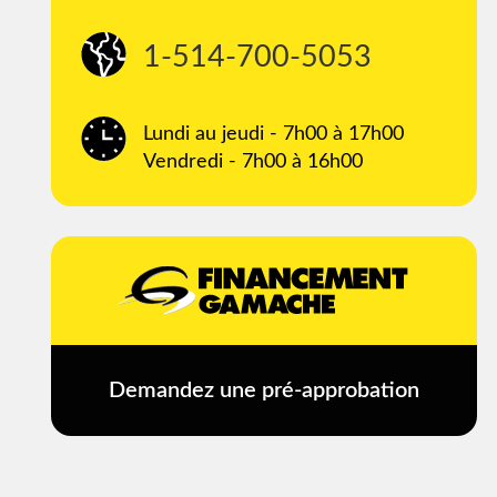
1-514-700-5053
Lundi au jeudi - 7h00 à 17h00
Vendredi - 7h00 à 16h00
Demandez une pré-approbation