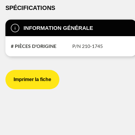
SPÉCIFICATIONS
INFORMATION GÉNÉRALE
# PIÈCES D'ORIGINE
P/N 210-1745
Imprimer la fiche