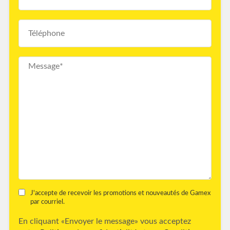
J'accepte de recevoir les promotions et nouveautés de Gamex
par courriel.
En cliquant «Envoyer le message» vous acceptez