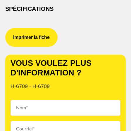
SPÉCIFICATIONS
Imprimer la fiche
VOUS VOULEZ PLUS
D'INFORMATION ?
H-6709 - H-6709