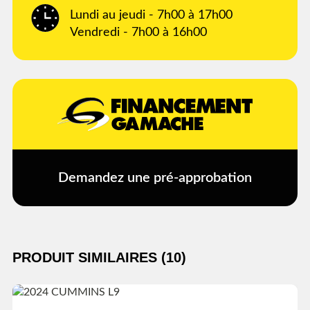
Lundi au jeudi - 7h00 à 17h00
Vendredi - 7h00 à 16h00
Demandez une pré-approbation
PRODUIT SIMILAIRES (10)