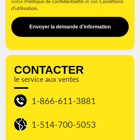
notre
Politique de confidentialité
et nos
Conditions
d’utilisation.
Envoyer la demande d'information
CONTACTER
le service aux ventes
1-866-611-3881
1-514-700-5053