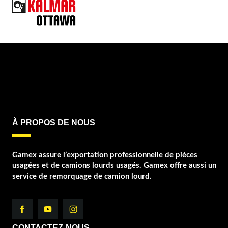
À PROPOS DE NOUS
Gamex assure l’exportation professionnelle de pièces
usagées et de camions lourds usagés. Gamex offre aussi un
service de remorquage de camion lourd.
CONTACTEZ-NOUS