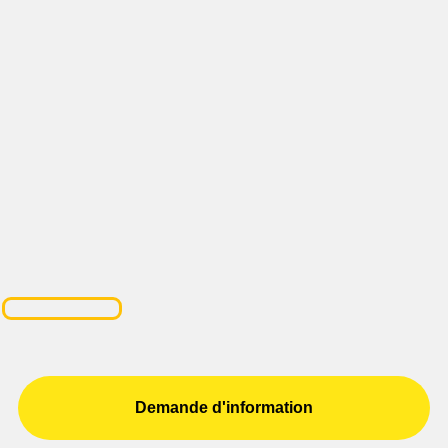
Demande d'information