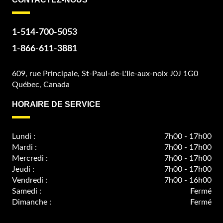
1-514-700-5053
1-866-611-3881
609, rue Principale, St-Paul-de-L'Ile-aux-noix J0J 1G0
Québec, Canada
HORAIRE DE SERVICE
Lundi :
7h00 - 17h00
Mardi :
7h00 - 17h00
Mercredi :
7h00 - 17h00
Jeudi :
7h00 - 17h00
Vendredi :
7h00 - 16h00
Samedi :
Fermé
Dimanche :
Fermé