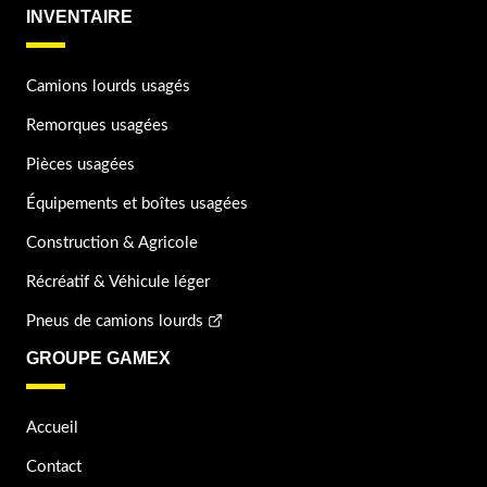
INVENTAIRE
Camions lourds usagés
Remorques usagées
Pièces usagées
Équipements et boîtes usagées
Construction & Agricole
Récréatif & Véhicule léger
Pneus de camions lourds
GROUPE GAMEX
Accueil
Contact