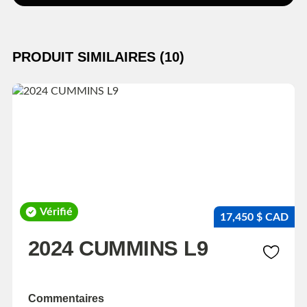
PRODUIT SIMILAIRES (10)
Vérifié
17,450 $ CAD
2024 CUMMINS L9
Commentaires