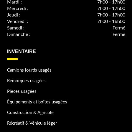
Mardi :
7h00 - 17h00
Mercredi :
7h00 - 17h00
Jeudi :
7h00 - 17h00
Vendredi :
7h00 - 16h00
Samedi :
Fermé
Dimanche :
Fermé
INVENTAIRE
Camions lourds usagés
Remorques usagées
Pièces usagées
Équipements et boîtes usagées
Construction & Agricole
Récréatif & Véhicule léger