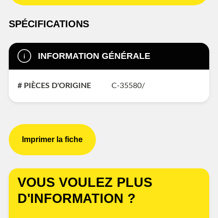
SPÉCIFICATIONS
INFORMATION GÉNÉRALE
# PIÈCES D'ORIGINE
C-35580/
Imprimer la fiche
VOUS VOULEZ PLUS
D'INFORMATION ?