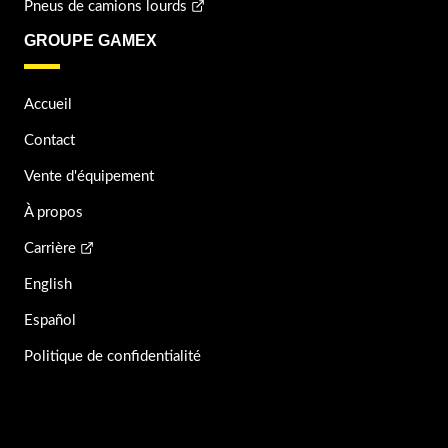
Pneus de camions lourds
GROUPE GAMEX
Accueil
Contact
Vente d'équipement
À propos
Carrière
English
Español
Politique de confidentialité