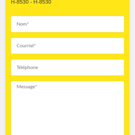
H-8530 - H-8530