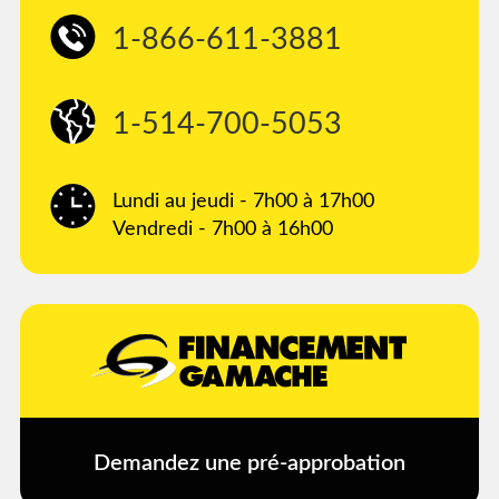
1-866-611-3881
1-514-700-5053
Lundi au jeudi - 7h00 à 17h00
Vendredi - 7h00 à 16h00
Demandez une pré-approbation