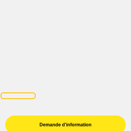
Demande d'information