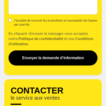
J'accepte de recevoir les promotions et nouveautés de Gamex
par courriel.
En cliquant «Envoyer le message» vous acceptez
notre
Politique de confidentialité
et nos
Conditions
d’utilisation.
Envoyer la demande d'information
CONTACTER
le service aux ventes