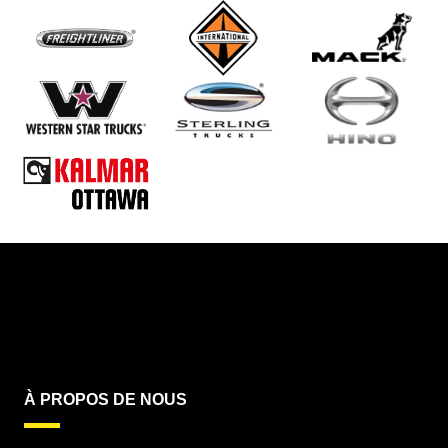
À PROPOS DE NOUS