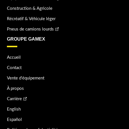
Construction & Agricole
Récréatif & Véhicule léger
Pneus de camions lourds
GROUPE GAMEX
Accueil
Contact
Vente d'équipement
À propos
Carrière
English
Español