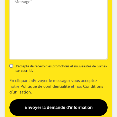
J'accepte de recevoir les promotions et nouveautés de Gamex
par courriel.
En cliquant «Envoyer le message» vous acceptez
notre
Politique de confidentialité
et nos
Conditions
d’utilisation.
Envoyer la demande d'information