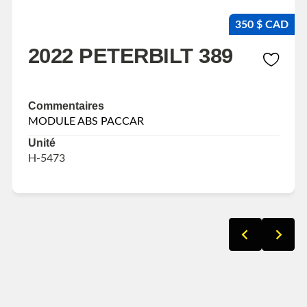
350 $ CAD
2022 PETERBILT 389
Commentaires
MODULE ABS PACCAR
Unité
H-5473