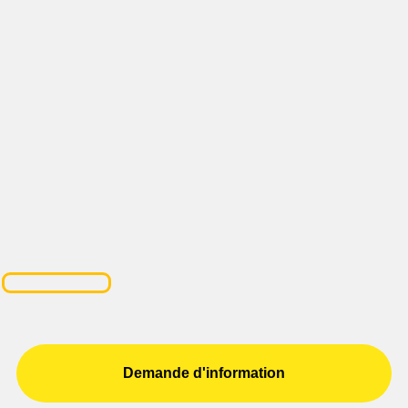
Demande d'information