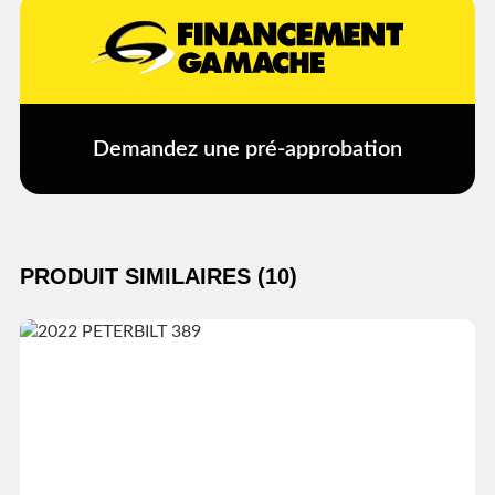
Demandez une pré-approbation
PRODUIT SIMILAIRES (10)