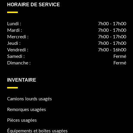
HORAIRE DE SERVICE
Lundi :
7h00 - 17h00
Mardi :
7h00 - 17h00
Mercredi :
7h00 - 17h00
Jeudi :
7h00 - 17h00
Vendredi :
7h00 - 16h00
Samedi :
Fermé
Dimanche :
Fermé
INVENTAIRE
Camions lourds usagés
Remorques usagées
Pièces usagées
Équipements et boîtes usagées