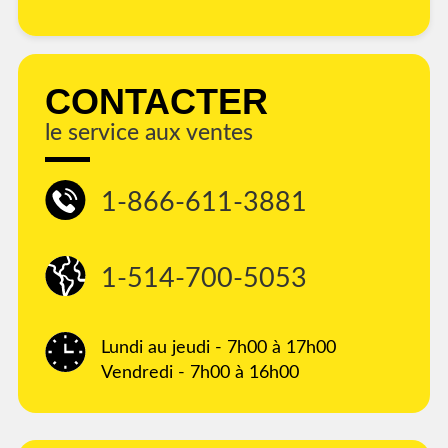
CONTACTER
le service aux ventes
1-866-611-3881
1-514-700-5053
Lundi au jeudi - 7h00 à 17h00
Vendredi - 7h00 à 16h00