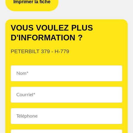
Imprimer la fiche
VOUS VOULEZ PLUS
D'INFORMATION ?
PETERBILT 379 - H-779