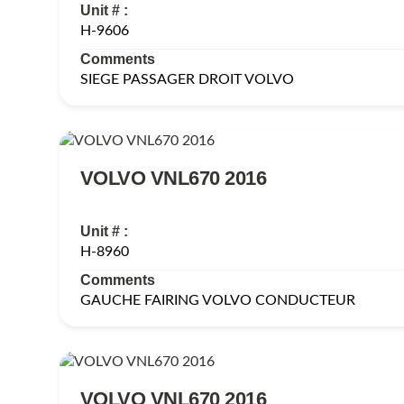
Unit # :
H-9606
Comments
SIEGE PASSAGER DROIT VOLVO
VOLVO VNL670 2016
Unit # :
H-8960
Comments
GAUCHE FAIRING VOLVO CONDUCTEUR
VOLVO VNL670 2016