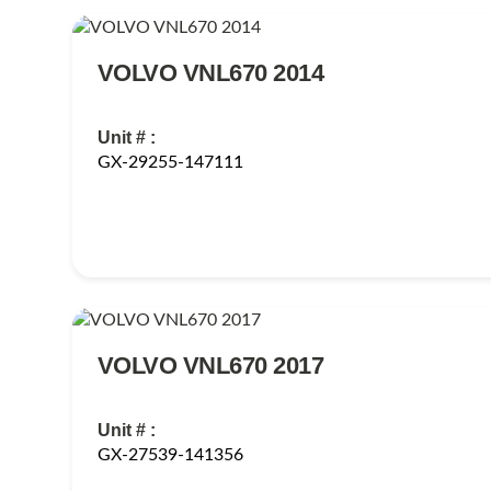
VOLVO VNL670 2014
Unit # :
GX-29255-147111
VOLVO VNL670 2017
Unit # :
GX-27539-141356