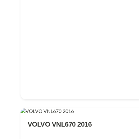
VOLVO VNL670 2016