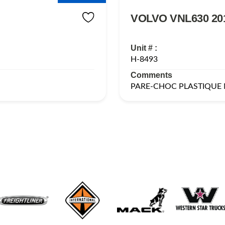
VOLVO VNL630 20
Unit # :
H-8493
Comments
PARE-CHOC PLASTIQUE