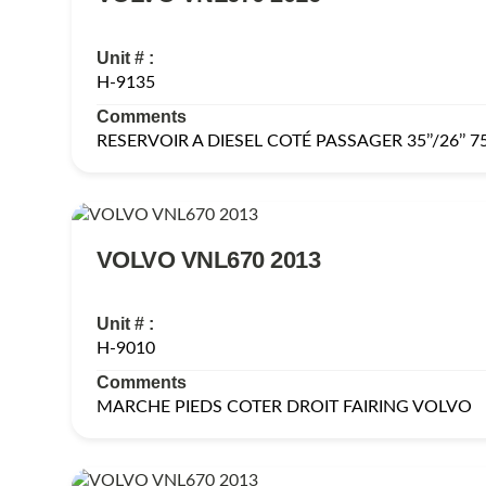
Unit # :
H-9135
Comments
RESERVOIR A DIESEL COTÉ PASSAGER 35’’/26’’ 
VOLVO VNL670 2013
Unit # :
H-9010
Comments
MARCHE PIEDS COTER DROIT FAIRING VOLVO