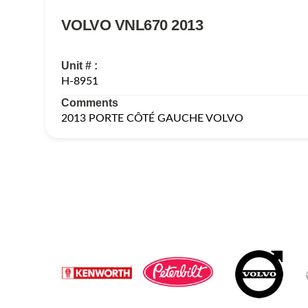
VOLVO VNL670 2013
Unit # :
H-8951
Comments
2013 PORTE CÔTÉ GAUCHE VOLVO