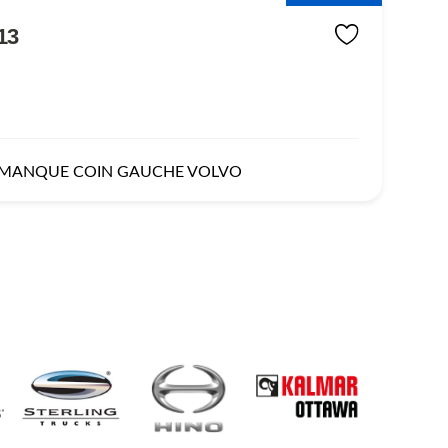
13
 MANQUE COIN GAUCHE VOLVO