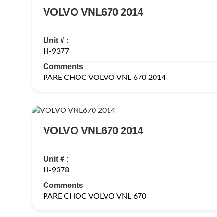
VOLVO VNL670 2014
Unit # :
H-9377
Comments
PARE CHOC VOLVO VNL 670 2014
VOLVO VNL670 2014
Unit # :
H-9378
Comments
PARE CHOC VOLVO VNL 670