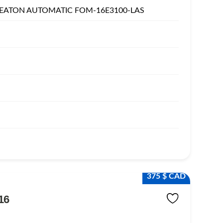
EATON AUTOMATIC FOM-16E3100-LAS
375 $ CAD
16