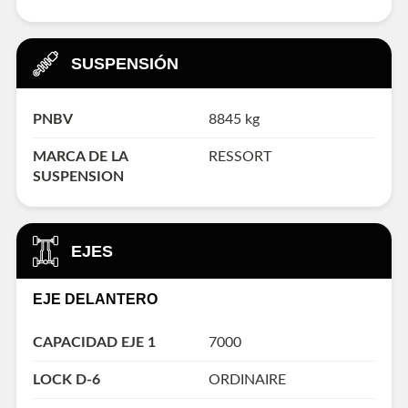
SUSPENSIÓN
PNBV
8845 kg
MARCA DE LA
RESSORT
SUSPENSION
EJES
EJE DELANTERO
CAPACIDAD EJE 1
7000
LOCK D-6
ORDINAIRE