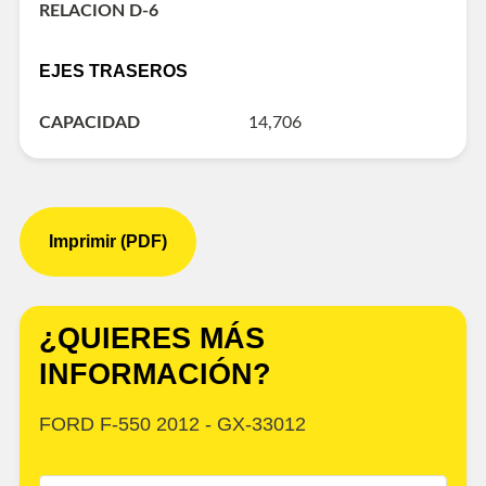
RELACION D-6
EJES TRASEROS
CAPACIDAD
14,706
Imprimir (PDF)
¿QUIERES MÁS
INFORMACIÓN?
FORD F-550 2012 - GX-33012