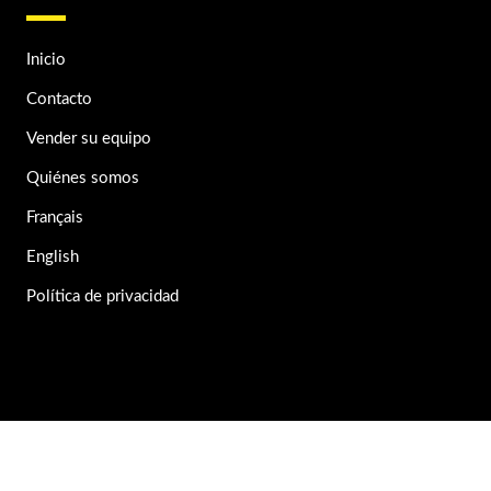
Inicio
Contacto
Vender su equipo
Quiénes somos
Français
English
Política de privacidad