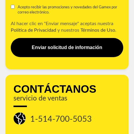
Acepto recibir las promociones y novedades del Gamex por
correo electrónico.
Al hacer clic en "Enviar mensaje" aceptas nuestra
Política de Privacidad
y nuestros
Términos de Uso
.
Enviar solicitud de información
CONTÁCTANOS
servicio de ventas
1-514-700-5053