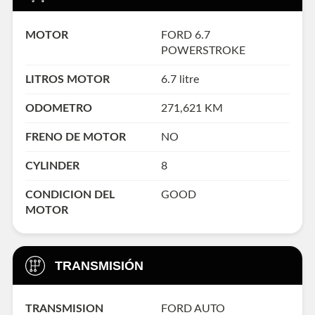
MOTOR
FORD 6.7
POWERSTROKE
LITROS MOTOR
6.7 litre
ODOMETRO
271,621 KM
FRENO DE MOTOR
NO
CYLINDER
8
CONDICION DEL
GOOD
MOTOR
TRANSMISIÓN
TRANSMISION
FORD AUTO