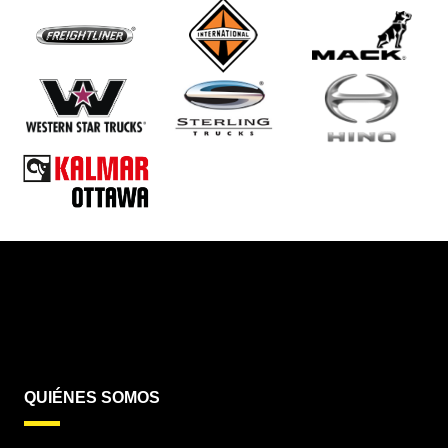
QUIÉNES SOMOS