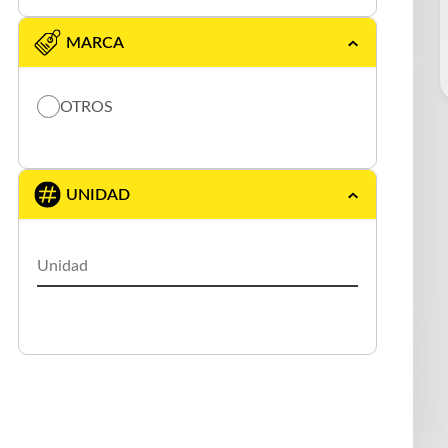
MARCA
OTROS
UNIDAD