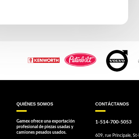
QUIÉNES SOMOS
CONTÁCTANOS
Gamex ofrece una exportación
1-514-700-5053
profesional de piezas usadas y
camiones pesados usados.
609, rue Principale, St-