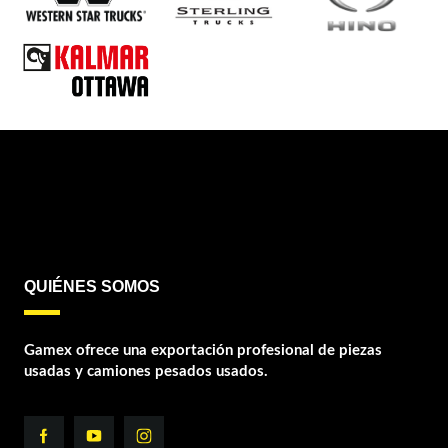
QUIÉNES SOMOS
Gamex ofrece una exportación profesional de piezas
usadas y camiones pesados usados.