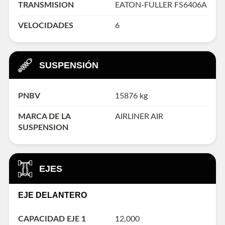
TRANSMISION
EATON-FULLER FS6406A
VELOCIDADES
6
SUSPENSIÓN
PNBV
15876 kg
MARCA DE LA
AIRLINER AIR
SUSPENSION
EJES
EJE DELANTERO
CAPACIDAD EJE 1
12,000