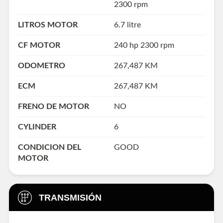
2300 rpm
LITROS MOTOR
6.7 litre
CF MOTOR
240 hp 2300 rpm
ODOMETRO
267,487 KM
ECM
267,487 KM
FRENO DE MOTOR
NO
CYLINDER
6
CONDICION DEL
GOOD
MOTOR
TRANSMISIÓN