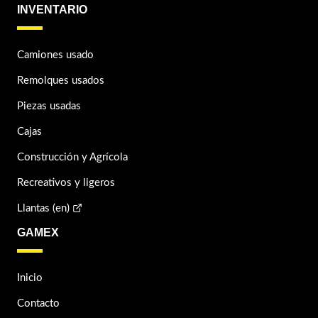
INVENTARIO
Camiones usado
Remolques usados
Piezas usadas
Cajas
Construcción y Agrícola
Recreativos y ligeros
Llantas (en)
GAMEX
Inicio
Contacto