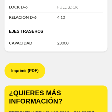
LOCK D-6
FULL LOCK
RELACION D-6
4.10
EJES TRASEROS
CAPACIDAD
23000
Imprimir (PDF)
¿QUIERES MÁS
INFORMACIÓN?