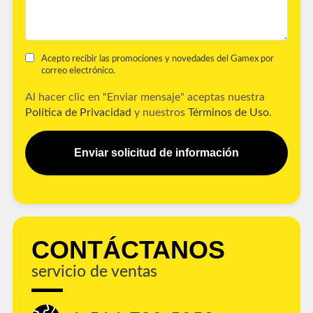
Acepto recibir las promociones y novedades del Gamex por
correo electrónico.
Al hacer clic en "Enviar mensaje" aceptas nuestra
Política de Privacidad
y nuestros
Términos de Uso
.
Enviar solicitud de información
CONTÁCTANOS
servicio de ventas