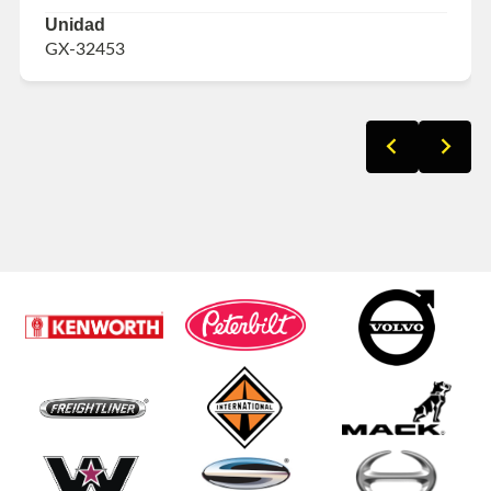
Unidad
GX-32453