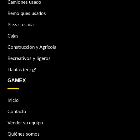
Camiones usado
Remolques usados
Piezas usadas
Cajas
Construcción y Agrícola
Recreativos y ligeros
Llantas (en)
GAMEX
Inicio
Contacto
Vender su equipo
Quiénes somos