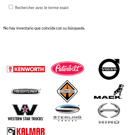
Rechercher avec le terme exact
No hay inventario que coincida con su búsqueda.