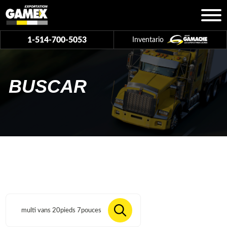
1-514-700-5053
Inventario
BUSCAR