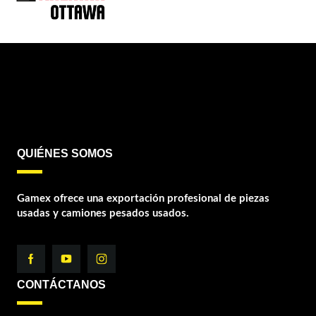
QUIÉNES SOMOS
Gamex ofrece una exportación profesional de piezas
usadas y camiones pesados usados.
CONTÁCTANOS