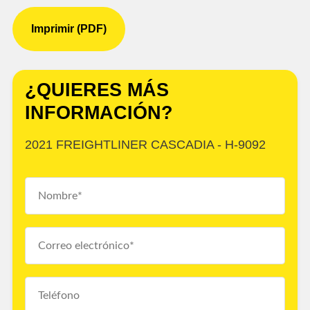
Imprimir (PDF)
¿QUIERES MÁS
INFORMACIÓN?
2021 FREIGHTLINER CASCADIA - H-9092