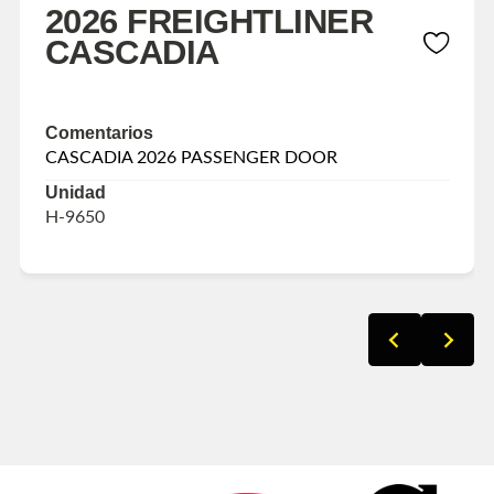
2026 FREIGHTLINER
CASCADIA
Comentarios
CASCADIA 2026 PASSENGER DOOR
Unidad
H-9650