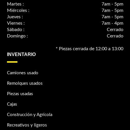
Martes :
7am - 5pm
Miércoles :
7am - 5pm
Jueves :
7am - 5pm
Viernes :
7am - 4pm
Sábado :
Cerrado
Domingo :
Cerrado
* Piezas cerrada de 12:00 a 13:00
INVENTARIO
Camiones usado
Remolques usados
Piezas usadas
Cajas
Construcción y Agrícola
Recreativos y ligeros