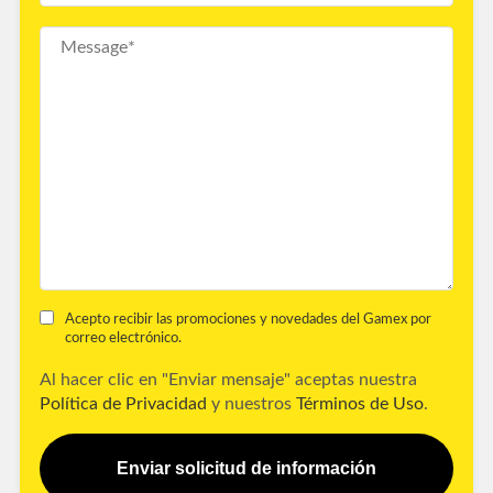
Acepto recibir las promociones y novedades del Gamex por
correo electrónico.
Al hacer clic en "Enviar mensaje" aceptas nuestra
Política de Privacidad
y nuestros
Términos de Uso
.
Enviar solicitud de información