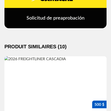
Solicitud de preaprobación
PRODUIT SIMILAIRES (10)
500 $