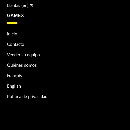
Llantas (en)
GAMEX
Inicio
Contacto
Vender su equipo
Quiénes somos
Français
English
Política de privacidad