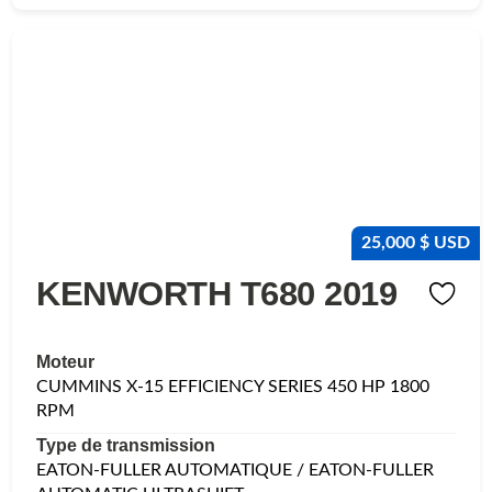
25,000 $ USD
KENWORTH T680 2019
Moteur
CUMMINS X-15 EFFICIENCY SERIES 450 HP 1800
RPM
Type de transmission
EATON-FULLER AUTOMATIQUE / EATON-FULLER