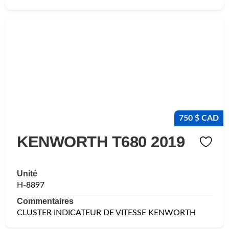
750 $ CAD
KENWORTH T680 2019
Unité
H-8897
Commentaires
CLUSTER INDICATEUR DE VITESSE KENWORTH