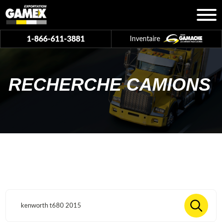
1-866-611-3881
Inventaire
RECHERCHE CAMIONS