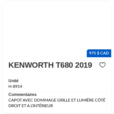
975 $ CAD
KENWORTH T680 2019
Unité
H-8914
Commentaires
CAPOT AVEC DOMMAGE GRILLE ET LUMIÈRE CÔTÉ
DROIT ET A L’INTÉRIEUR