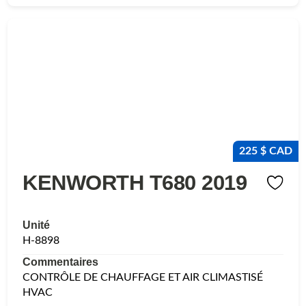
225 $ CAD
KENWORTH T680 2019
Unité
H-8898
Commentaires
CONTRÔLE DE CHAUFFAGE ET AIR CLIMASTISÉ
HVAC