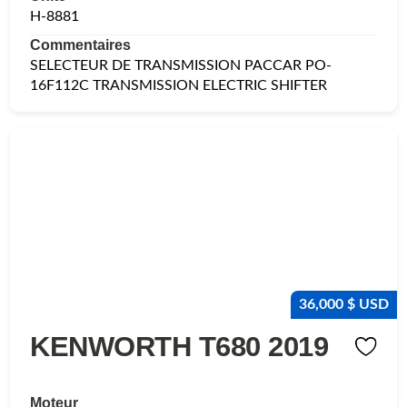
H-8881
Commentaires
SELECTEUR DE TRANSMISSION PACCAR PO-
16F112C TRANSMISSION ELECTRIC SHIFTER
36,000 $ USD
KENWORTH T680 2019
Moteur