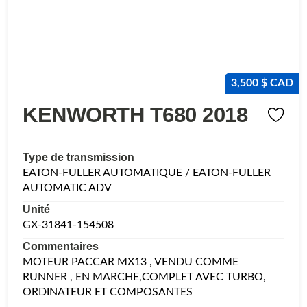
3,500 $ CAD
KENWORTH T680 2018
Type de transmission
EATON-FULLER AUTOMATIQUE / EATON-FULLER
AUTOMATIC ADV
Unité
GX-31841-154508
Commentaires
MOTEUR PACCAR MX13 , VENDU COMME
RUNNER , EN MARCHE,COMPLET AVEC TURBO,
ORDINATEUR ET COMPOSANTES