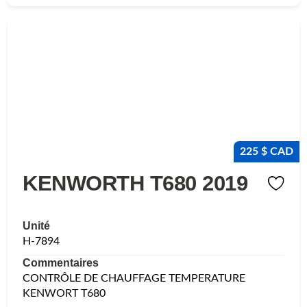
225 $ CAD
KENWORTH T680 2019
Unité
H-7894
Commentaires
CONTRÔLE DE CHAUFFAGE TEMPERATURE
KENWORT T680