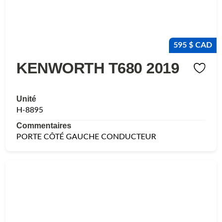
595 $ CAD
KENWORTH T680 2019
Unité
H-8895
Commentaires
PORTE CÔTÉ GAUCHE CONDUCTEUR