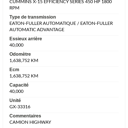
CUMMINS X-15 EFFICIENCY SERIES 450 HP 1800
RPM
Type de transmission
EATON-FULLER AUTOMATIQUE / EATON-FULLER
AUTOMATIC ADVANTAGE
Essieux arrière
40,000
Odomètre
1,638,752 KM
Ecm
1,638,752 KM
Capacité
40,000
Unité
GX-33316
Commentaires
CAMION HIGHWAY