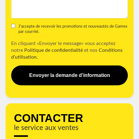
J'accepte de recevoir les promotions et nouveautés de Gamex
par courriel.
En cliquant «Envoyer le message» vous acceptez
notre
Politique de confidentialité
et nos
Conditions
d’utilisation.
Envoyer la demande d'information
CONTACTER
le service aux ventes