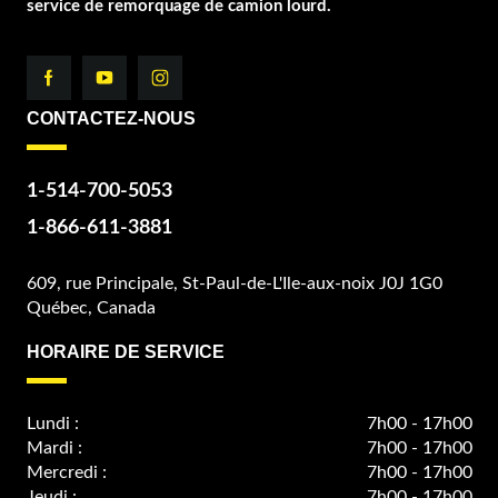
service de remorquage de camion lourd.
CONTACTEZ-NOUS
1-514-700-5053
1-866-611-3881
609, rue Principale, St-Paul-de-L'Ile-aux-noix J0J 1G0
Québec, Canada
HORAIRE DE SERVICE
Lundi :
7h00 - 17h00
Mardi :
7h00 - 17h00
Mercredi :
7h00 - 17h00
Jeudi :
7h00 - 17h00