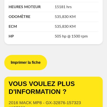
HEURES MOTEUR
15181 hrs
ODOMÈTRE
535,830 KM
ECM
535,830 KM
HP
505 hp @ 1500 rpm
Imprimer la fiche
VOUS VOULEZ PLUS
D'INFORMATION ?
2016 MACK MP8 - GX-32876-157323