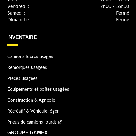
Vendredi :
7h00 - 16h00
Samedi :
Fermé
Dimanche :
Fermé
INVENTAIRE
Camions lourds usagés
Remorques usagées
Pièces usagées
Équipements et boîtes usagées
Construction & Agricole
Récréatif & Véhicule léger
Pneus de camions lourds
GROUPE GAMEX