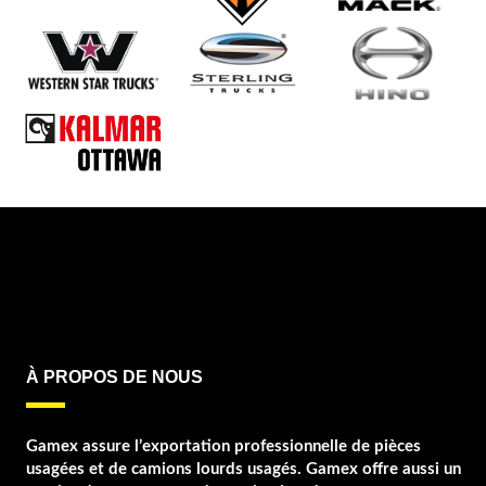
À PROPOS DE NOUS
Gamex assure l’exportation professionnelle de pièces
usagées et de camions lourds usagés. Gamex offre aussi un