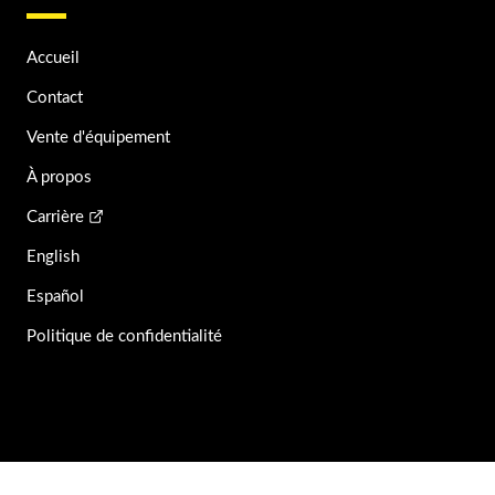
Accueil
Contact
Vente d'équipement
À propos
Carrière
English
Español
Politique de confidentialité