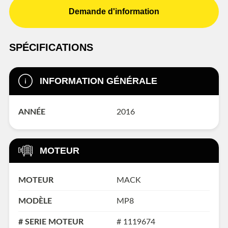
Demande d'information
SPÉCIFICATIONS
INFORMATION GÉNÉRALE
ANNÉE
2016
MOTEUR
MOTEUR
MACK
MODÈLE
MP8
# SERIE MOTEUR
# 1119674