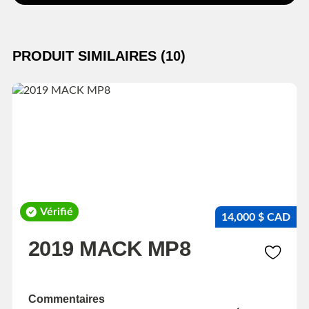
PRODUIT SIMILAIRES (10)
Vérifié
14,000 $ CAD
2019 MACK MP8
Commentaires