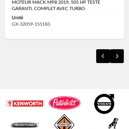
MOTEUR MACK MP8 2019, 505 HP TESTÉ
GARANTI, COMPLET AVEC TURBO
Unité
GX-32059-155183