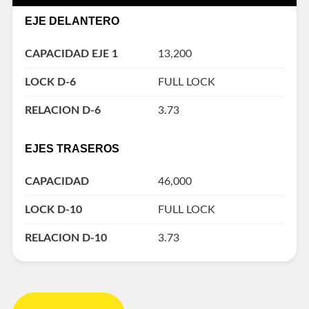
EJE DELANTERO
CAPACIDAD EJE 1
13,200
LOCK D-6
FULL LOCK
RELACION D-6
3.73
EJES TRASEROS
CAPACIDAD
46,000
LOCK D-10
FULL LOCK
RELACION D-10
3.73