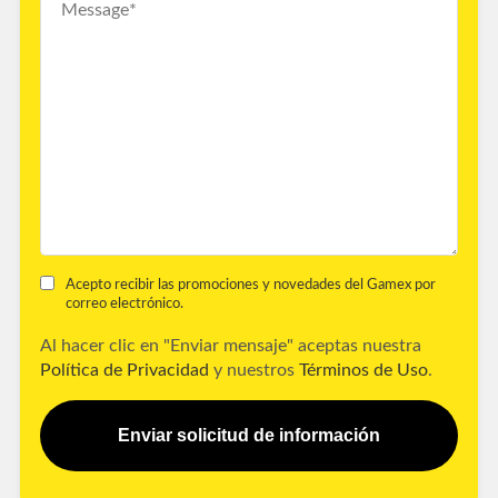
Acepto recibir las promociones y novedades del Gamex por
correo electrónico.
Al hacer clic en "Enviar mensaje" aceptas nuestra
Política de Privacidad
y nuestros
Términos de Uso
.
Enviar solicitud de información