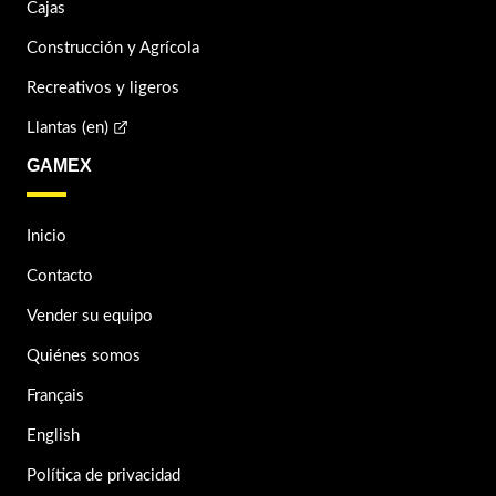
Cajas
Construcción y Agrícola
Recreativos y ligeros
Llantas (en)
GAMEX
Inicio
Contacto
Vender su equipo
Quiénes somos
Français
English
Política de privacidad