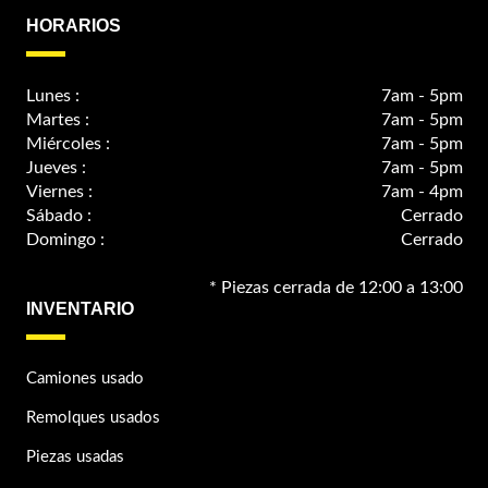
HORARIOS
Lunes :
7am - 5pm
Martes :
7am - 5pm
Miércoles :
7am - 5pm
Jueves :
7am - 5pm
Viernes :
7am - 4pm
Sábado :
Cerrado
Domingo :
Cerrado
* Piezas cerrada de 12:00 a 13:00
INVENTARIO
Camiones usado
Remolques usados
Piezas usadas