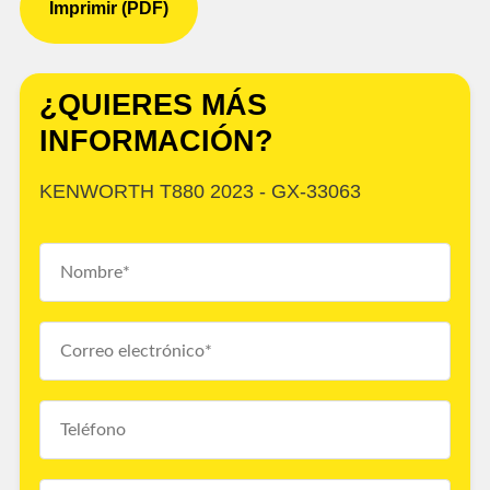
Imprimir (PDF)
¿QUIERES MÁS
INFORMACIÓN?
KENWORTH T880 2023 - GX-33063