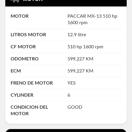
MOTOR
PACCAR MX-13 510 hp
1600 rpm
LITROS MOTOR
12.9 litre
CF MOTOR
510 hp 1600 rpm
ODOMETRO
599,227 KM
ECM
599,227 KM
FRENO DE MOTOR
YES
CYLINDER
6
CONDICION DEL
GOOD
MOTOR