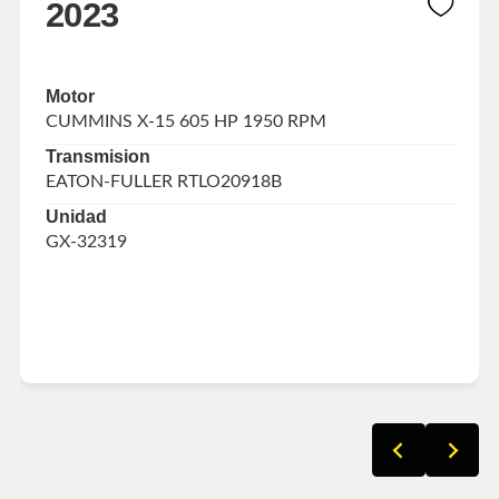
2023
Motor
CUMMINS X-15 605 HP 1950 RPM
Transmision
EATON-FULLER RTLO20918B
Unidad
GX-32319