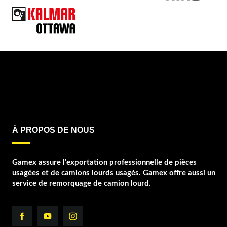
À PROPOS DE NOUS
Gamex assure l’exportation professionnelle de pièces
usagées et de camions lourds usagés. Gamex offre aussi un
service de remorquage de camion lourd.