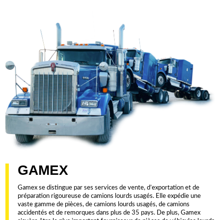
GAMEX
Gamex se distingue par ses services de vente, d’exportation et de
préparation rigoureuse de camions lourds usagés. Elle expédie une
vaste gamme de pièces, de camions lourds usagés, de camions
accidentés et de remorques dans plus de 35 pays. De plus, Gamex