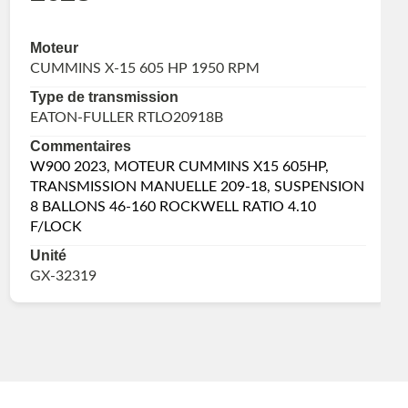
Moteur
CUMMINS X-15 605 HP 1950 RPM
Type de transmission
EATON-FULLER RTLO20918B
Commentaires
W900 2023, MOTEUR CUMMINS X15 605HP,
TRANSMISSION MANUELLE 209-18, SUSPENSION
8 BALLONS 46-160 ROCKWELL RATIO 4.10
F/LOCK
Unité
GX-32319