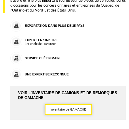
s’avère être le plus important fournisseur de pièces de véhicules lourds
d’occasions pour les concessionnaires et entreprises du Québec, de
l’Ontario et du Nord-Est des États-Unis.
EXPORTATION DANS PLUS DE 35 PAYS
EXPERT EN SINISTRE
1er choix de l'assureur
SERVICE CLÉ EN MAIN
UNE EXPERTISE RECONNUE
VOIR L'INVENTAIRE DE CAMIONS ET DE REMORQUES
DE GAMACHE
Inventaire de GAMACHE