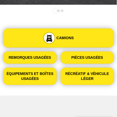
CAMIONS
REMORQUES USAGÉES
PIÈCES USAGÉES
ÉQUIPEMENTS ET BOÎTES
RÉCRÉATIF & VÉHICULE
USAGÉES
LÉGER