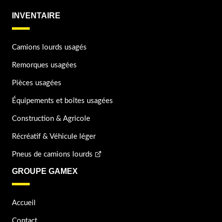
INVENTAIRE
Camions lourds usagés
Remorques usagées
Pièces usagées
Équipements et boîtes usagées
Construction & Agricole
Récréatif & Véhicule léger
Pneus de camions lourds
GROUPE GAMEX
Accueil
Contact