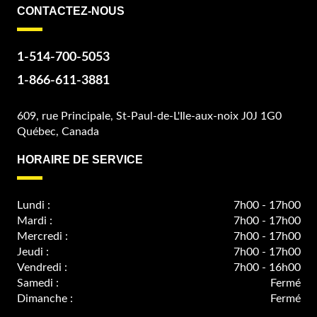
CONTACTEZ-NOUS
1-514-700-5053
1-866-611-3881
609, rue Principale, St-Paul-de-L'Ile-aux-noix J0J 1G0
Québec, Canada
HORAIRE DE SERVICE
Lundi :
7h00 - 17h00
Mardi :
7h00 - 17h00
Mercredi :
7h00 - 17h00
Jeudi :
7h00 - 17h00
Vendredi :
7h00 - 16h00
Samedi :
Fermé
Dimanche :
Fermé