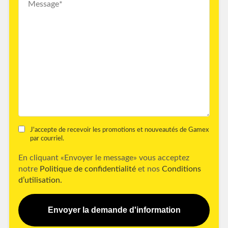
J'accepte de recevoir les promotions et nouveautés de Gamex
par courriel.
En cliquant «Envoyer le message» vous acceptez
notre
Politique de confidentialité
et nos
Conditions
d’utilisation.
Envoyer la demande d'information