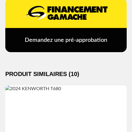
Demandez une pré-approbation
PRODUIT SIMILAIRES (10)