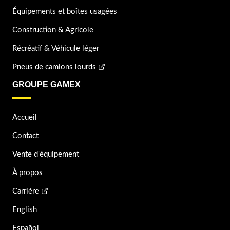
Équipements et boîtes usagées
Construction & Agricole
Récréatif & Véhicule léger
Pneus de camions lourds
GROUPE GAMEX
Accueil
Contact
Vente d'équipement
À propos
Carrière
English
Español