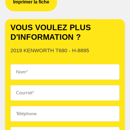
Imprimer la fiche
VOUS VOULEZ PLUS
D'INFORMATION ?
2019 KENWORTH T680 - H-8895