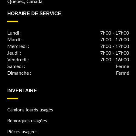
Québec, Canada
HORAIRE DE SERVICE
Lundi :
7h00 - 17h00
Mardi :
7h00 - 17h00
Mercredi :
7h00 - 17h00
Jeudi :
7h00 - 17h00
Vendredi :
7h00 - 16h00
Samedi :
Fermé
Dimanche :
Fermé
INVENTAIRE
Camions lourds usagés
Remorques usagées
Pièces usagées