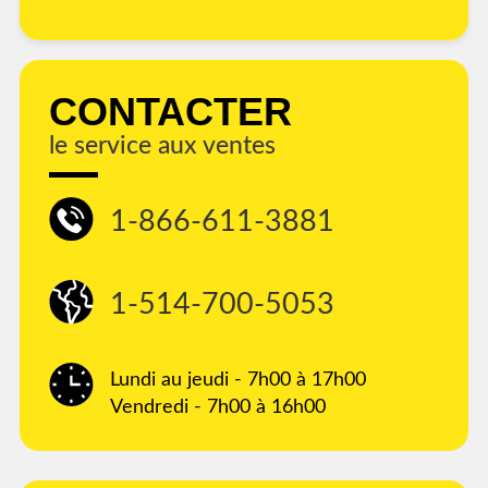
CONTACTER
le service aux ventes
1-866-611-3881
1-514-700-5053
Lundi au jeudi - 7h00 à 17h00
Vendredi - 7h00 à 16h00